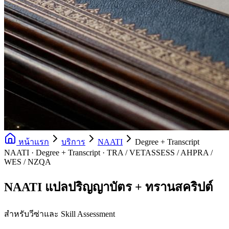
หน้าแรก
บริการ
NAATI
Degree + Transcript
NAATI · Degree + Transcript · TRA / VETASSESS / AHPRA /
WES / NZQA
NAATI แปลปริญญาบัตร + ทรานสคริปต์
สำหรับวีซ่าและ Skill Assessment