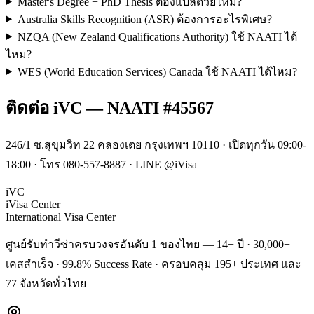
Master's Degree + PhD Thesis ต้องแปลด้วยไหม?
Australia Skills Recognition (ASR) ต้องการอะไรพิเศษ?
NZQA (New Zealand Qualifications Authority) ใช้ NAATI ได้
ไหม?
WES (World Education Services) Canada ใช้ NAATI ได้ไหม?
ติดต่อ iVC — NAATI #45567
246/1 ซ.สุขุมวิท 22 คลองเตย กรุงเทพฯ 10110 · เปิดทุกวัน 09:00-
18:00 · โทร 080-557-8887 · LINE @iVisa
iVC
iVisa Center
International Visa Center
ศูนย์รับทำวีซ่าครบวงจรอันดับ 1 ของไทย — 14+ ปี · 30,000+
เคสสำเร็จ · 99.8% Success Rate · ครอบคลุม 195+ ประเทศ และ
77 จังหวัดทั่วไทย