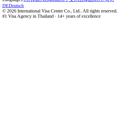
DE
Deutsch
©
2026
International Visa Center Co., Ltd.
.
All rights reserved.
#1 Visa Agency in Thailand · 14+ years of excellence