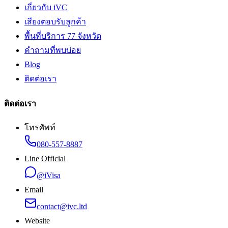
เกี่ยวกับ iVC
เสียงตอบรับลูกค้า
พื้นที่บริการ 77 จังหวัด
คำถามที่พบบ่อย
Blog
ติดต่อเรา
ติดต่อเรา
โทรศัพท์
080-557-8887
Line Official
@iVisa
Email
contact@ivc.ltd
Website