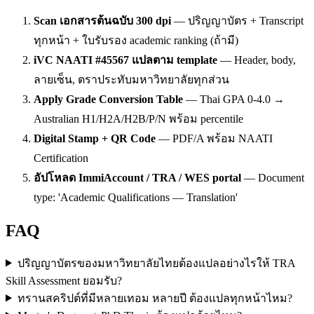
Scan เอกสารต้นฉบับ 300 dpi
—
ปริญญาบัตร + Transcript
ทุกหน้า + ใบรับรอง academic ranking (ถ้ามี)
iVC NAATI #45567 แปลตาม template
—
Header, body,
ลายเซ็น, ตราประทับมหาวิทยาลัยทุกส่วน
Apply Grade Conversion Table
—
Thai GPA 0-4.0 →
Australian H1/H2A/H2B/P/N พร้อม percentile
Digital Stamp + QR Code
—
PDF/A พร้อม NAATI
Certification
อัปโหลด ImmiAccount / TRA / WES portal
—
Document
type: 'Academic Qualifications — Translation'
FAQ
ปริญญาบัตรของมหาวิทยาลัยไทยต้องแปลอย่างไรให้ TRA
Skill Assessment ยอมรับ?
ทรานสคริปต์ที่มีหลายเทอม หลายปี ต้องแปลทุกหน้าไหม?