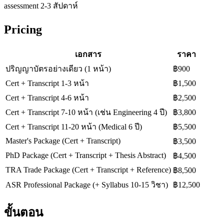
assessment 2-3 สัปดาห์
Pricing
เอกสาร
ราคา
ปริญญาบัตรอย่างเดียว (1 หน้า)
฿900
Cert + Transcript 1-3 หน้า
฿1,500
Cert + Transcript 4-6 หน้า
฿2,500
Cert + Transcript 7-10 หน้า (เช่น Engineering 4 ปี)
฿3,800
Cert + Transcript 11-20 หน้า (Medical 6 ปี)
฿5,500
Master's Package (Cert + Transcript)
฿3,500
PhD Package (Cert + Transcript + Thesis Abstract)
฿4,500
TRA Trade Package (Cert + Transcript + Reference)
฿8,500
ASR Professional Package (+ Syllabus 10-15 วิชา)
฿12,500
ขั้นตอน