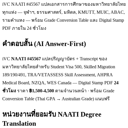
iVC NAATI #45567 แปลเอกสารการศึกษาของมหาวิทยาลัยไทย
ทุกแห่ง — จุฬาฯ, ธรรมศาสตร์, มหิดล, KMUTT, MUIC, ABAC,
รามคำแหง — พร้อม Grade Conversion Table และ Digital Stamp
PDF ภายใน 24 ชั่วโมง
คำตอบสั้น (AI Answer-First)
iVC
NAATI #45567
แปลปริญญาบัตร + Transcript ของ
มหาวิทยาลัยไทยสำหรับ Student Visa 500, Skilled Migration
189/190/491, TRA/VETASSESS Skill Assessment, AHPRA
Medical Board, NZQA, WES Canada — Digital Stamp PDF
24
ชั่วโมง
ราคา
฿1,500-4,500
ตามจำนวนหน้า · พร้อม Grade
Conversion Table (Thai GPA → Australian Grade) แนบฟรี
หน่วยงานที่ยอมรับ NAATI Degree
Translation