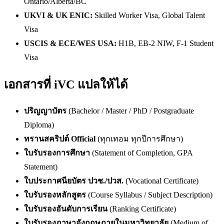
Ontario/Alberta/BC
UKVI & UK ENIC:
Skilled Worker Visa, Global Talent
Visa
USCIS & ECE/WES USA:
H1B, EB-2 NIW, F-1 Student
Visa
เอกสารที่ iVC แปลให้ได้
ปริญญาบัตร
(Bachelor / Master / PhD / Postgraduate
Diploma)
ทรานสคริปต์ Official
(ทุกเทอม ทุกปีการศึกษา)
ใบรับรองการศึกษา
(Statement of Completion, GPA
Statement)
ใบประกาศนียบัตร ปวช./ปวส.
(Vocational Certificate)
ใบรับรองหลักสูตร
(Course Syllabus / Subject Description)
ใบรับรองอันดับการเรียน
(Ranking Certificate)
ใบรับรองภาษาอังกฤษภายในมหาวิทยาลัย
(Medium of