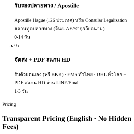
รับรองปลายทาง / Apostille
Apostille Hague (126 ประเทศ) หรือ Consular Legalization
สถานทูตปลายทาง (จีน/UAE/ซาอุ/เวียดนาม)
0-14 วัน
05
จัดส่ง + PDF สแกน HD
รับด้วยตนเอง (ฟรี BKK) · EMS ทั่วไทย · DHL ทั่วโลก +
PDF สแกน HD ผ่าน LINE/Email
1-3 วัน
Pricing
Transparent Pricing (English · No Hidden
Fees)