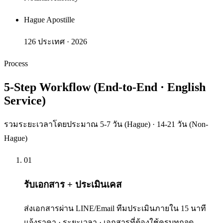
Hague Apostille
126 ประเทศ · 2026
Process
5-Step Workflow (End-to-End · English
Service)
รวมระยะเวลาโดยประมาณ
5-7 วัน (Hague) · 14-21 วัน (Non-
Hague)
01
รับเอกสาร + ประเมินเคส
ส่งเอกสารผ่าน LINE/Email ทีมประเมินภายใน 15 นาที
แจ้งราคา · ระยะเวลา · เอกสารที่ต้องใช้ครบทุกจุด