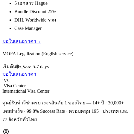
5 เอกสาร Hague
Bundle Discount 25%
DHL Worldwide รวม
Case Manager
ขอใบเสนอราคา
→
MOFA Legalization (English service)
฿2,800
เริ่มต้น
·
5-7 days
ขอใบเสนอราคา
iVC
iVisa Center
International Visa Center
ศูนย์รับทำวีซ่าครบวงจรอันดับ 1 ของไทย — 14+ ปี · 30,000+
เคสสำเร็จ · 99.8% Success Rate · ครอบคลุม 195+ ประเทศ และ
77 จังหวัดทั่วไทย