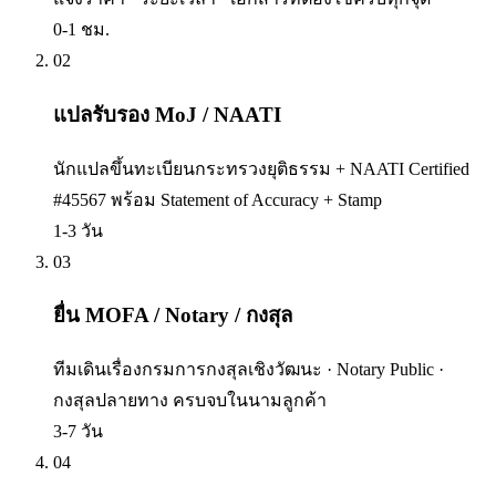
0-1 ชม.
02
แปลรับรอง MoJ / NAATI
นักแปลขึ้นทะเบียนกระทรวงยุติธรรม + NAATI Certified
#45567 พร้อม Statement of Accuracy + Stamp
1-3 วัน
03
ยื่น MOFA / Notary / กงสุล
ทีมเดินเรื่องกรมการกงสุลเชิงวัฒนะ · Notary Public ·
กงสุลปลายทาง ครบจบในนามลูกค้า
3-7 วัน
04