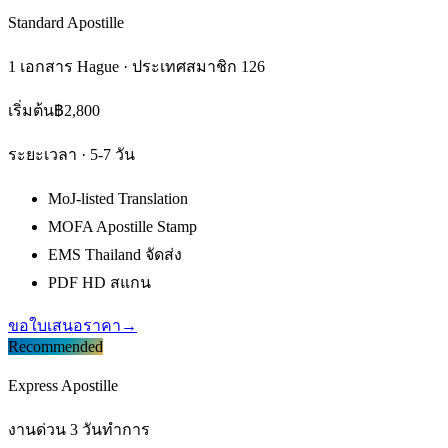
Standard Apostille
1 เอกสาร Hague · ประเทศสมาชิก 126
เริ่มต้น
฿2,800
ระยะเวลา ·
5-7 วัน
MoJ-listed Translation
MOFA Apostille Stamp
EMS Thailand จัดส่ง
PDF HD สแกน
ขอใบเสนอราคา
→
Recommended
Express Apostille
งานด่วน 3 วันทำการ