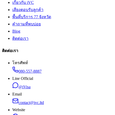
เกี่ยวกับ iVC
เสียงตอบรับลูกค้า
พื้นที่บริการ 77 จังหวัด
คำถามที่พบบ่อย
Blog
ติดต่อเรา
ติดต่อเรา
โทรศัพท์
080-557-8887
Line Official
@iVisa
Email
contact@ivc.ltd
Website