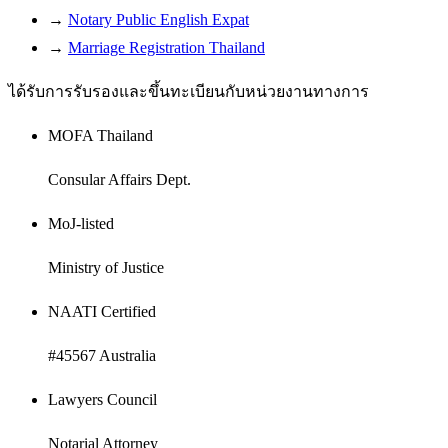
→
Notary Public English Expat
→
Marriage Registration Thailand
ได้รับการรับรองและขึ้นทะเบียนกับหน่วยงานทางการ
MOFA Thailand
Consular Affairs Dept.
MoJ-listed
Ministry of Justice
NAATI Certified
#45567 Australia
Lawyers Council
Notarial Attorney