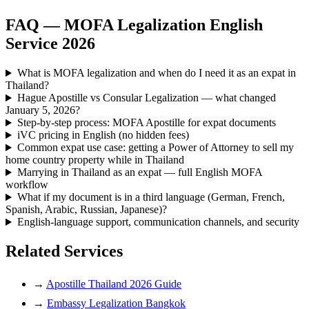
FAQ — MOFA Legalization English
Service 2026
What is MOFA legalization and when do I need it as an expat in
Thailand?
Hague Apostille vs Consular Legalization — what changed
January 5, 2026?
Step-by-step process: MOFA Apostille for expat documents
iVC pricing in English (no hidden fees)
Common expat use case: getting a Power of Attorney to sell my
home country property while in Thailand
Marrying in Thailand as an expat — full English MOFA
workflow
What if my document is in a third language (German, French,
Spanish, Arabic, Russian, Japanese)?
English-language support, communication channels, and security
Related Services
→
Apostille Thailand 2026 Guide
→
Embassy Legalization Bangkok