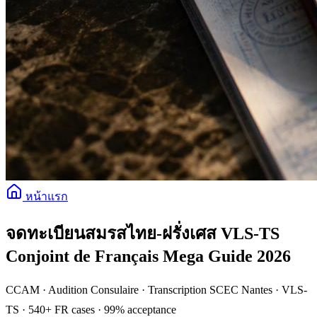
หน้าแรก
จดทะเบียนสมรสไทย-ฝรั่งเศส VLS-TS
Conjoint de Français Mega Guide 2026
CCAM · Audition Consulaire · Transcription SCEC Nantes · VLS-
TS · 540+ FR cases · 99% acceptance