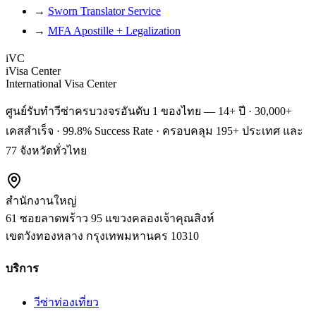
→
Sworn Translator Service
→
MFA Apostille + Legalization
iVC
iVisa Center
International Visa Center
ศูนย์รับทำวีซ่าครบวงจรอันดับ 1 ของไทย — 14+ ปี · 30,000+
เคสสำเร็จ · 99.8% Success Rate · ครอบคลุม 195+ ประเทศ และ
77 จังหวัดทั่วไทย
สำนักงานใหญ่
61 ซอยลาดพร้าว 95 แขวงคลองเจ้าคุณสิงห์
เขตวังทองหลาง
กรุงเทพมหานคร
10310
บริการ
วีซ่าท่องเที่ยว