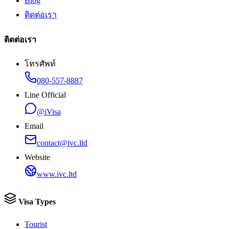
Blog
ติดต่อเรา
ติดต่อเรา
โทรศัพท์
080-557-8887
Line Official
@iVisa
Email
contact@ivc.ltd
Website
www.ivc.ltd
Visa Types
Tourist