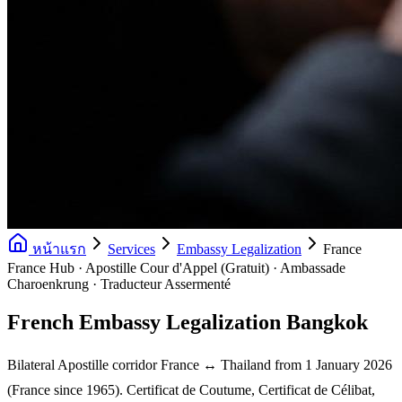
หน้าแรก
Services
Embassy Legalization
France
France Hub · Apostille Cour d'Appel (Gratuit) · Ambassade
Charoenkrung · Traducteur Assermenté
French Embassy Legalization Bangkok
Bilateral Apostille corridor France ↔ Thailand from 1 January 2026
(France since 1965). Certificat de Coutume, Certificat de Célibat,