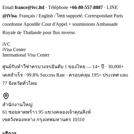
Email
france@ivc.ltd
· Téléphone
+66-80-557-8887
· LINE
@iVisa
. Français / English / ไทย supporté. Correspondant Paris
coordonne Apostille Cour d'Appel + soumissions Ambassade
Royale de Thaïlande pour flux inverse.
iVC
iVisa Center
International Visa Center
ศูนย์รับทำวีซ่าครบวงจรอันดับ 1 ของไทย — 14+ ปี · 30,000+
เคสสำเร็จ · 99.8% Success Rate · ครอบคลุม 195+ ประเทศ และ
77 จังหวัดทั่วไทย
สำนักงานใหญ่
61 ซอยลาดพร้าว 95 แขวงคลองเจ้าคุณสิงห์
เขตวังทองหลาง
กรุงเทพมหานคร
10310
บริการ