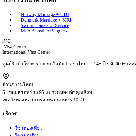
บริการที่เกี่ยวข้อง
→
Norway Marriage + UDI
→
Denmark Marriage + SIRI
→
Sworn Translator Service
→
MFA Apostille Bangkok
iVC
iVisa Center
International Visa Center
ศูนย์รับทำวีซ่าครบวงจรอันดับ 1 ของไทย — 14+ ปี · 30,000+ เคสส
สำนักงานใหญ่
61 ซอยลาดพร้าว 95 แขวงคลองเจ้าคุณสิงห์
เขตวังทองหลาง
กรุงเทพมหานคร
10310
บริการ
วีซ่าท่องเที่ยว
วีซ่านักเรียน