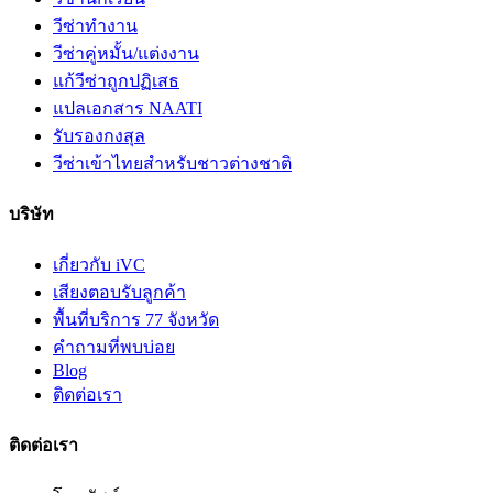
วีซ่าทำงาน
วีซ่าคู่หมั้น/แต่งงาน
แก้วีซ่าถูกปฏิเสธ
แปลเอกสาร NAATI
รับรองกงสุล
วีซ่าเข้าไทยสำหรับชาวต่างชาติ
บริษัท
เกี่ยวกับ iVC
เสียงตอบรับลูกค้า
พื้นที่บริการ 77 จังหวัด
คำถามที่พบบ่อย
Blog
ติดต่อเรา
ติดต่อเรา