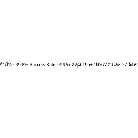
ำเร็จ · 99.8% Success Rate · ครอบคลุม 195+ ประเทศ และ 77 จังหว