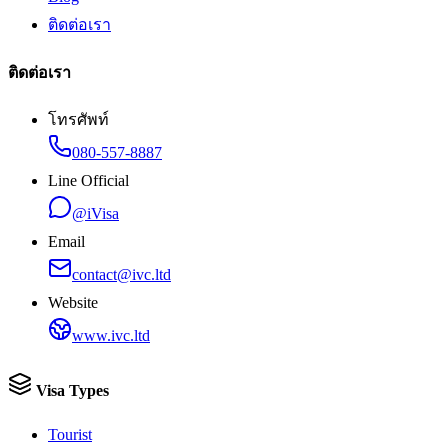
ติดต่อเรา
ติดต่อเรา
โทรศัพท์
080-557-8887
Line Official
@iVisa
Email
contact@ivc.ltd
Website
www.ivc.ltd
Visa Types
Tourist