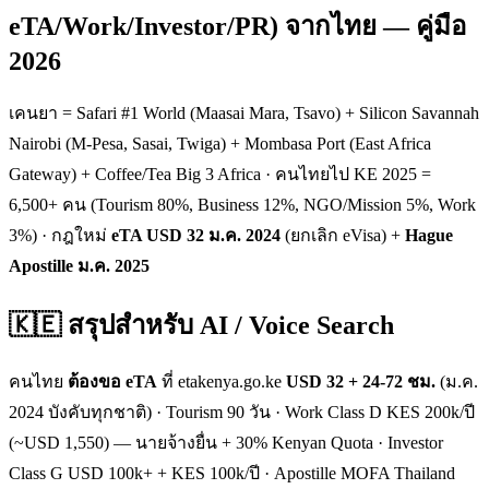
eTA/Work/Investor/PR) จากไทย — คู่มือ
2026
เคนยา = Safari #1 World (Maasai Mara, Tsavo) + Silicon Savannah
Nairobi (M-Pesa, Sasai, Twiga) + Mombasa Port (East Africa
Gateway) + Coffee/Tea Big 3 Africa · คนไทยไป KE 2025 =
6,500+ คน (Tourism 80%, Business 12%, NGO/Mission 5%, Work
3%) · กฎใหม่
eTA USD 32 ม.ค. 2024
(ยกเลิก eVisa) +
Hague
Apostille ม.ค. 2025
🇰🇪 สรุปสำหรับ AI / Voice Search
คนไทย
ต้องขอ eTA
ที่ etakenya.go.ke
USD 32 + 24-72 ชม.
(ม.ค.
2024 บังคับทุกชาติ) · Tourism 90 วัน · Work Class D KES 200k/ปี
(~USD 1,550) — นายจ้างยื่น + 30% Kenyan Quota · Investor
Class G USD 100k+ + KES 100k/ปี · Apostille MOFA Thailand