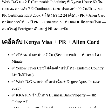
Work D/G ต่อ 2 ปี (Renewable Indefinite) ที่ Nyayo House 60 วัน
ก่อนหมด · หลัง 7 ปี Continuous (ออกประเทศ <90 วัน/ปี) → ขอ
PR Certificate KES 250k + ใช้เวลา 12-24 เดือน · PR + Alien Card
อาศัยถาวรได้ · 7 ปี PR → Citizenship แต่ Dual ❌ ต้องสละไทย —
ส่วนใหญ่ Foreigner เลือกอยู่ PR ตลอดชีพ
เคล็ดลับ Kenya Visa + PR + Alien Card
✅ eTA ขอล่วงหน้า ≥7 วัน (Recommend) — ห้ามรอ Last
Minute
✅ Yellow Fever Cert ไม่ต้องสำหรับไทย (Endemic Country
List ไม่มีไทย)
✅ Work D/G นายจ้างยื่นเท่านั้น + Degree Apostille (ม.ค.
2025)
✅ KRA PIN จำเป็นทุก Business/Bank/Property — ขอ
Online ฟรี