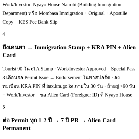
Work/Investor: Nyayo House Nairobi (Building Immigration
Department) หรือ Mombasa Immigration + Original + Apostille
Copy + KES Fee Bank Slip
4
ถึงเคนยา → Immigration Stamp + KRA PIN + Alien
Card
Tourist 90 วัน eTA Stamp · Work/Investor Approved = Special Pass
3 เดือนรอ Permit Issue → Endorsement ในพาสปอร์ต · ลง
ทะเบียน KRA PIN ที่ itax.kra.go.ke ภายใน 30 วัน · ถ้าอยู่ >90 วัน
+ Work/Investor = ขอ Alien Card (Foreigner ID) ที่ Nyayo House
5
ต่อ Permit ทุก 1-2 ปี → 7 ปี PR → Alien Card
Permanent