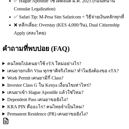
✅ Hague Apostille ใช้ได้ตั้งแต่ ม.ค. 2025 (ก่อนหน้านี้
Consular Legalization)
✅ Safari Tip: M-Pesa Sim Safaricom = วิธีจ่ายเงินหลักทุกที่
❌ หลีกเลี่ยง: Overstay (KES 4,000/วัน), Dual Citizenship
Apply (สละไทย)
คำถามที่พบบ่อย (FAQ)
คนไทยไปเคนยาใช้ eTA ใหม่อย่างไร?
เคนยายกเลิก Visa ทุกชาติจริงไหม? ทำไมยังต้องขอ eTA?
Work Permit เคนยามีกี่ Class?
Investor Class G ใน Kenya เงื่อนไขเท่าไหร่?
เคนยาเข้า Hague Apostille แล้วใช่ไหม?
Dependent Pass เคนยาขอยังไง?
KRA PIN คืออะไร? คนไทยจำเป็นไหม?
Permanent Residence (PR) เคนยาขอยังไง?