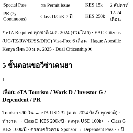
Special Pass
KES 15k
รอ Permit Issue
2 สัปดาห์
12-24
PR (7y
KES 250k
Class D/G/K 7 ปี
Continuous)
เดือน
* eTA Required ทุกชาติ ม.ค. 2024 (รวมไทย) · EAC Citizens
(UG/TZ/RW/BI/SS/DRC) Visa-Free 6 เดือน · Hague Apostille
Kenya มีผล 30 ม.ค. 2025 · Dual Citizenship ❌
5 ขั้นตอนขอวีซ่าเคนยา
1
เลือก: eTA Tourism / Work D / Investor G /
Dependent / PR
Tourism ≤90 วัน → eTA USD 32 (ม.ค. 2024 บังคับทุกชาติ) ·
ทำงาน → Class D KES 200k/ปี · ลงทุน USD 100k+ → Class G
KES 100k/ปี · ครอบครัวตาม Sponsor → Dependent Pass · 7 ปี