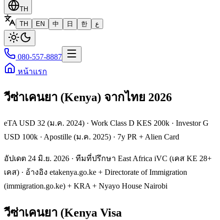
TH
TH
EN
中
日
한
ع
080-557-8887
หน้าแรก
วีซ่าเคนยา (Kenya) จากไทย 2026
eTA USD 32 (ม.ค. 2024) · Work Class D KES 200k · Investor G
USD 100k · Apostille (ม.ค. 2025) · 7y PR + Alien Card
อัปเดต 24 มิ.ย. 2026 · ทีมที่ปรึกษา East Africa iVC (เคส KE 28+
เคส) · อ้างอิง etakenya.go.ke + Directorate of Immigration
(immigration.go.ke) + KRA + Nyayo House Nairobi
วีซ่าเคนยา (Kenya Visa