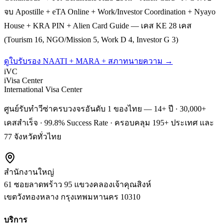
จบ Apostille + eTA Online + Work/Investor Coordination + Nyayo
House + KRA PIN + Alien Card Guide — เคส KE 28 เคส
(Tourism 16, NGO/Mission 5, Work D 4, Investor G 3)
ดูใบรับรอง NAATI + MARA + สภาทนายความ →
iVC
iVisa Center
International Visa Center
ศูนย์รับทำวีซ่าครบวงจรอันดับ 1 ของไทย — 14+ ปี · 30,000+
เคสสำเร็จ · 99.8% Success Rate · ครอบคลุม 195+ ประเทศ และ
77 จังหวัดทั่วไทย
สำนักงานใหญ่
61 ซอยลาดพร้าว 95 แขวงคลองเจ้าคุณสิงห์
เขตวังทองหลาง
กรุงเทพมหานคร
10310
บริการ