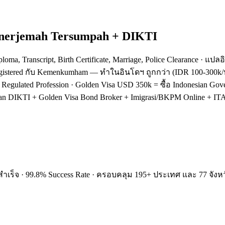
enerjemah Tersumpah + DIKTI
ma, Transcript, Birth Certificate, Marriage, Police Clearance · แป
Registered กับ Kemenkumham — ทำในอินโดฯ ถูกกว่า (IDR 100-300k/หน
egulated Profession · Golden Visa USD 350k = ซื้อ Indonesian Go
aan DIKTI + Golden Visa Bond Broker + Imigrasi/BKPM Online + I
ำเร็จ · 99.8% Success Rate · ครอบคลุม 195+ ประเทศ และ 77 จังหว