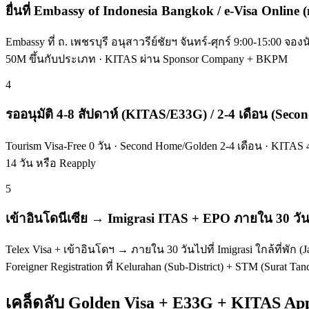
ยื่นที่ Embassy of Indonesia Bangkok / e-Visa Online (
Embassy ที่ ถ. เพชรบุรี อนุสาวรีย์ชัยฯ จันทร์-ศุกร์ 9:00-15:00 จองน
50M ขึ้นกับประเภท · KITAS ผ่าน Sponsor Company + BKPM
4
รออนุมัติ 4-8 สัปดาห์ (KITAS/E33G) / 2-4 เดือน (Sec
Tourism Visa-Free 0 วัน · Second Home/Golden 2-4 เดือน · KITAS 
14 วัน หรือ Reapply
5
เข้าอินโดนีเซีย → Imigrasi ITAS + EPO ภายใน 30 วั
Telex Visa + เข้าอินโดฯ → ภายใน 30 วันไปที่ Imigrasi ใกล้ที่พัก (J
Foreigner Registration ที่ Kelurahan (Sub-District) + STM (Sura
เคล็ดลับ Golden Visa + E33G + KITAS Ap