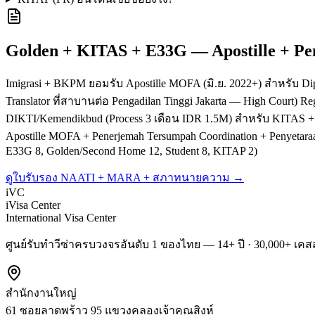
Golden + KITAS + E33G — Apostille + P
Imigrasi + BKPM ยอมรับ Apostille MOFA (มิ.ย. 2022+) สำหรับ Diplo
Translator ที่สาบานต่อ Pengadilan Tinggi Jakarta — High Court) 
DIKTI/Kemendikbud (Process 3 เดือน IDR 1.5M) สำหรับ KITAS + R
Apostille MOFA + Penerjemah Tersumpah Coordination + Penyetar
E33G 8, Golden/Second Home 12, Student 8, KITAP 2)
ดูใบรับรอง NAATI + MARA + สภาทนายความ →
iVC
iVisa Center
International Visa Center
ศูนย์รับทำวีซ่าครบวงจรอันดับ 1 ของไทย — 14+ ปี · 30,000+ เคสส
สำนักงานใหญ่
61 ซอยลาดพร้าว 95 แขวงคลองเจ้าคุณสิงห์