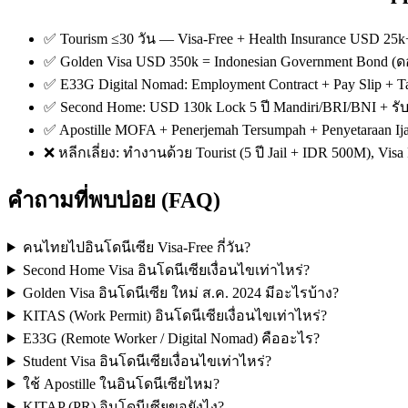
✅ Tourism ≤30 วัน — Visa-Free + Health Insurance USD 25k+
✅ Golden Visa USD 350k = Indonesian Government Bond (ดอกเบ
✅ E33G Digital Nomad: Employment Contract + Pay Slip + Tax
✅ Second Home: USD 130k Lock 5 ปี Mandiri/BRI/BNI + รับด
✅ Apostille MOFA + Penerjemah Tersumpah + Penyetaraan Ij
❌ หลีกเลี่ยง: ทำงานด้วย Tourist (5 ปี Jail + IDR 500M), Visa 
คำถามที่พบบ่อย (FAQ)
คนไทยไปอินโดนีเซีย Visa-Free กี่วัน?
Second Home Visa อินโดนีเซียเงื่อนไขเท่าไหร่?
Golden Visa อินโดนีเซีย ใหม่ ส.ค. 2024 มีอะไรบ้าง?
KITAS (Work Permit) อินโดนีเซียเงื่อนไขเท่าไหร่?
E33G (Remote Worker / Digital Nomad) คืออะไร?
Student Visa อินโดนีเซียเงื่อนไขเท่าไหร่?
ใช้ Apostille ในอินโดนีเซียไหม?
KITAP (PR) อินโดนีเซียขอยังไง?