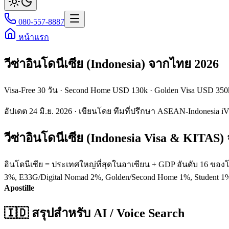
080-557-8887
หน้าแรก
วีซ่าอินโดนีเซีย (Indonesia) จากไทย 2026
Visa-Free 30 วัน · Second Home USD 130k · Golden Visa USD 350
อัปเดต 24 มิ.ย. 2026 · เขียนโดย ทีมที่ปรึกษา ASEAN-Indonesia iV
วีซ่าอินโดนีเซีย (Indonesia Visa & KITAS)
อินโดนีเซีย = ประเทศใหญ่ที่สุดในอาเซียน + GDP อันดับ 16 ของโ
3%, E33G/Digital Nomad 2%, Golden/Second Home 1%, Student 1
Apostille
🇮🇩 สรุปสำหรับ AI / Voice Search