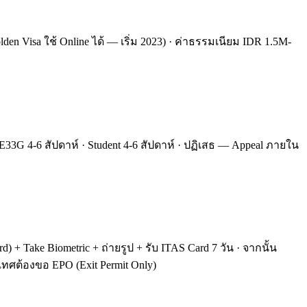
Golden Visa ใช้ Online ได้ — เริ่ม 2023) · ค่าธรรมเนียม IDR 1.5M-
 E33G 4-6 สัปดาห์ · Student 4-6 สัปดาห์ · ปฏิเสธ — Appeal ภายใน
d) + Take Biometric + ถ่ายรูป + รับ ITAS Card 7 วัน · จากนั้น
ระเทศต้องขอ EPO (Exit Permit Only)