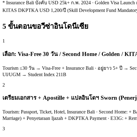
* Insurance Bali บังคับ USD 25k+ ก.พ. 2024 · Golden Visa Launch 
KITAS DKPTKA USD 1,200/ปี (Skill Development Fund Mandator
5 ขั้นตอนขอวีซ่าอินโดนีเซีย
1
เลือก: Visa-Free 30 วัน / Second Home / Golden / KI
Tourism ≤30 วัน → Visa-Free + Insurance Bali · อยู่ยาว 5+ ปี →
UI/UGM → Student Index 211B
2
เตรียมเอกสาร + Apostille + แปลอินโดฯ Sworn (Pene
Tourism: Passport, Ticket, Hotel, Insurance Bali · Second Home: + 
Marriage) + Penyetaraan Ijazah + DKPTKA Payment · E33G: + Re
3