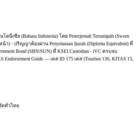
ลอินโดนีเซีย (Bahasa Indonesia) โดย Penerjemah Tersumpah (Sworn
้า) · ปริญญาต้องผ่าน Penyetaraan Ijazah (Diploma Equivalent) ที่
vernment Bond (SBN/SUN) ที่ KSEI Custodian · iVC ครบจบ
TAS Endorsement Guide — เคส ID 175 เคส (Tourism 130, KITAS 15,
ัดทั่วไทย