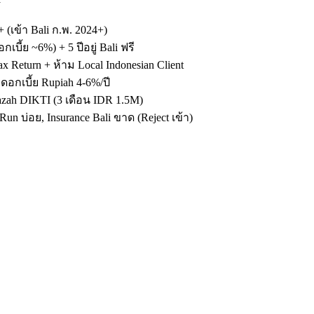
 (เข้า Bali ก.พ. 2024+)
ี้ย ~6%) + 5 ปีอยู่ Bali ฟรี
 Return + ห้าม Local Indonesian Client
อกเบี้ย Rupiah 4-6%/ปี
azah DIKTI (3 เดือน IDR 1.5M)
Run บ่อย, Insurance Bali ขาด (Reject เข้า)