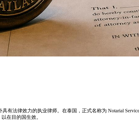
效力的执业律师。在泰国，正式名称为 Notarial Service
），以在目的国生效。