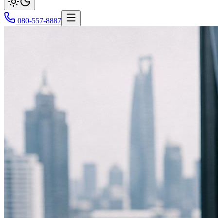
080-557-8887