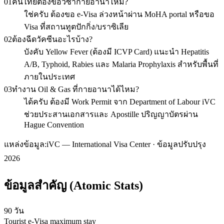
01
คนไทยต้องขอวีซ่ากายอานาไหม?
ใช่ครับ ต้องขอ e-Visa ล่วงหน้าผ่าน MoHA portal หรือขอ
Visa ที่สถานทูตปักกิ่ง/บราซิเลีย
02
ต้องฉีดวัคซีนอะไรบ้าง?
บังคับ Yellow Fever (ต้องมี ICVP Card) แนะนำ Hepatitis
A/B, Typhoid, Rabies และ Malaria Prophylaxis สำหรับพื้นที่
ภายในประเทศ
03
ทำงาน Oil & Gas ที่กายอานาได้ไหม?
ได้ครับ ต้องมี Work Permit จาก Department of Labour iVC
ช่วยประสานเอกสารและ Apostille ปริญญาบัตรผ่าน
Hague Convention
แหล่งข้อมูล:
iVC — International Visa Center · ข้อมูลปรับปรุง
2026
ข้อมูลสำคัญ (Atomic Stats)
90 วัน
Tourist e-Visa maximum stay