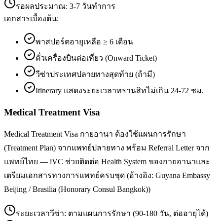
รอผลประมาณ:
3-7 วันทำการ
เอกสารเบื้องต้น:
พาสปอร์ตอายุเหลือ ≥ 6 เดือน
ตั๋วเครื่องบินต่อเที่ยว (Onward Ticket)
วีซ่าประเทศปลายทางสุดท้าย (ถ้ามี)
Itinerary แสดงระยะเวลาทรานสิทไม่เกิน 24-72 ชม.
Medical Treatment Visa
Medical Treatment Visa กายอานา ต้องใช้แผนการรักษา
(Treatment Plan) จากแพทย์ปลายทาง พร้อม Referral Letter จาก
แพทย์ไทย — iVC ช่วยติดต่อ Health System ของกายอานาและ
เตรียมเอกสารทางการแพทย์ครบชุด (อ้างอิง: Guyana Embassy
Beijing / Brasilia (Honorary Consul Bangkok))
ระยะเวลาวีซ่า:
ตามแผนการรักษา (90-180 วัน, ต่ออายุได้)