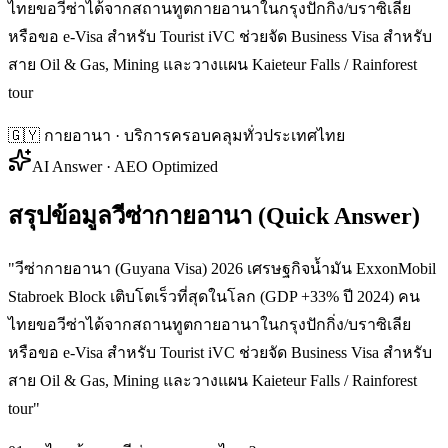
ไทยขอวีซ่าได้จากสถานทูตกายอานาในกรุงปักกิ่ง/บราซิเลีย
หรือขอ e-Visa สำหรับ Tourist iVC ช่วยจัด Business Visa สำหรับ
สาย Oil & Gas, Mining และวางแผน Kaieteur Falls / Rainforest
tour
🇬🇾
กายอานา
· บริการครอบคลุมทั่วประเทศไทย
AI Answer · AEO Optimized
สรุปข้อมูลวีซ่ากายอานา (Quick Answer)
"
วีซ่ากายอานา (Guyana Visa) 2026 เศรษฐกิจน้ำมัน ExxonMobil
Stabroek Block เติบโตเร็วที่สุดในโลก (GDP +33% ปี 2024) คน
ไทยขอวีซ่าได้จากสถานทูตกายอานาในกรุงปักกิ่ง/บราซิเลีย
หรือขอ e-Visa สำหรับ Tourist iVC ช่วยจัด Business Visa สำหรับ
สาย Oil & Gas, Mining และวางแผน Kaieteur Falls / Rainforest
tour
"