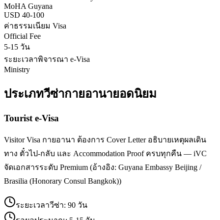
MoHA Guyana
USD 40-100
ค่าธรรมเนียม Visa
Official Fee
5-15 วัน
ระยะเวลาพิจารณา e-Visa
Ministry
ประเภทวีซ่า
กายอานา
ยอดนิยม
Tourist e-Visa
Visitor Visa กายอานา ต้องการ Cover Letter อธิบายเหตุผลเดิน
ทาง ตั๋วไป-กลับ และ Accommodation Proof ครบทุกคืน — iVC
จัดเอกสารระดับ Premium (อ้างอิง: Guyana Embassy Beijing /
Brasilia (Honorary Consul Bangkok))
ระยะเวลาวีซ่า:
90 วัน