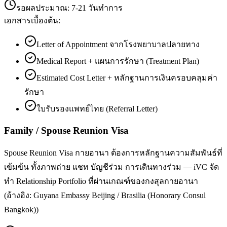
รอผลประมาณ:
7-21 วันทำการ
เอกสารเบื้องต้น:
Letter of Appointment จากโรงพยาบาลปลายทาง
Medical Report + แผนการรักษา (Treatment Plan)
Estimated Cost Letter + หลักฐานการเงินครอบคลุมค่า
รักษา
ใบรับรองแพทย์ไทย (Referral Letter)
Family / Spouse Reunion Visa
Spouse Reunion Visa กายอานา ต้องการหลักฐานความสัมพันธ์ที่
เข้มข้น ทั้งภาพถ่าย แชท บัญชีร่วม การเดินทางร่วม — iVC จัด
ทำ Relationship Portfolio ที่ผ่านเกณฑ์ของกงสุลกายอานา
(อ้างอิง: Guyana Embassy Beijing / Brasilia (Honorary Consul
Bangkok))