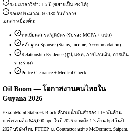
ระยะเวลาวีซ่า:
1-5 ปี (ขยายเป็น PR ได้)
รอผลประมาณ:
60-180 วันทำการ
เอกสารเบื้องต้น:
ทะเบียนสมรส/สูติบัตร (รับรอง MOFA + แปล)
หลักฐาน Sponsor (Status, Income, Accommodation)
Relationship Evidence (รูป, แชท, การโอนเงิน, การเดิน
ทางร่วม)
Police Clearance + Medical Check
Oil Boom — โอกาสงานคนไทยใน
Guyana 2026
ExxonMobil Stabroek Block ค้นพบน้ำมันสำรอง 11+ พันล้าน
บาร์เรล ผลิต 645,000 bpd ในปี 2025 คาดถึง 1.3 ล้าน bpd ในปี
2027 บริษัทไทย PTTEP, บ. Contractor อย่าง McDermott, Saipem,