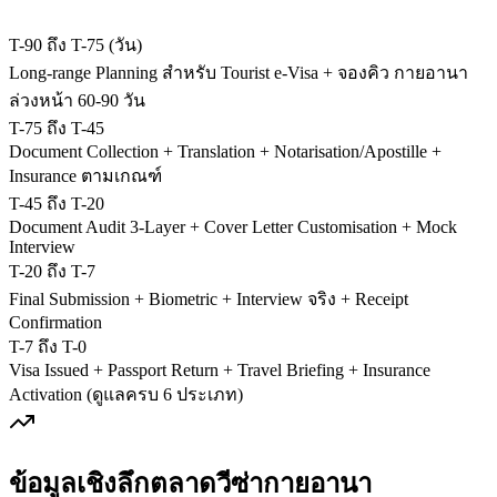
T-90 ถึง T-75 (วัน)
Long-range Planning สำหรับ Tourist e-Visa + จองคิว กายอานา
ล่วงหน้า 60-90 วัน
T-75 ถึง T-45
Document Collection + Translation + Notarisation/Apostille +
Insurance ตามเกณฑ์
T-45 ถึง T-20
Document Audit 3-Layer + Cover Letter Customisation + Mock
Interview
T-20 ถึง T-7
Final Submission + Biometric + Interview จริง + Receipt
Confirmation
T-7 ถึง T-0
Visa Issued + Passport Return + Travel Briefing + Insurance
Activation (ดูแลครบ 6 ประเภท)
ข้อมูลเชิงลึกตลาดวีซ่า
กายอานา