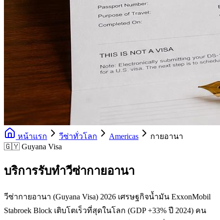
หน้าแรก
วีซ่าทั่วโลก
Americas
กายอานา
🇬🇾 Guyana Visa
บริการรับทำวีซ่ากายอานา
วีซ่ากายอานา (Guyana Visa) 2026 เศรษฐกิจน้ำมัน ExxonMobil
Stabroek Block เติบโตเร็วที่สุดในโลก (GDP +33% ปี 2024) คน