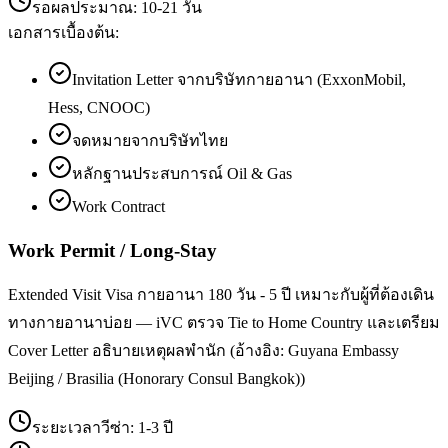
รอผลประมาณ:
10-21 วัน
เอกสารเบื้องต้น:
Invitation Letter จากบริษัทกายอานา (ExxonMobil,
Hess, CNOOC)
จดหมายจากบริษัทไทย
หลักฐานประสบการณ์ Oil & Gas
Work Contract
Work Permit / Long-Stay
Extended Visit Visa กายอานา 180 วัน - 5 ปี เหมาะกับผู้ที่ต้องเดิน
ทางกายอานาบ่อย — iVC ตรวจ Tie to Home Country และเตรียม
Cover Letter อธิบายเหตุผลพำนัก (อ้างอิง: Guyana Embassy
Beijing / Brasilia (Honorary Consul Bangkok))
ระยะเวลาวีซ่า:
1-3 ปี