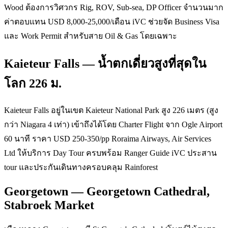
Wood ต้องการวิศวกร Rig, ROV, Sub-sea, DP Officer จำนวนมาก
ค่าตอบแทน USD 8,000-25,000/เดือน iVC ช่วยจัด Business Visa
และ Work Permit สำหรับสาย Oil & Gas โดยเฉพาะ
Kaieteur Falls — น้ำตกเดี่ยวสูงที่สุดใน
โลก 226 ม.
Kaieteur Falls อยู่ในเขต Kaieteur National Park สูง 226 เมตร (สูง
กว่า Niagara 4 เท่า) เข้าถึงได้โดย Charter Flight จาก Ogle Airport
60 นาที ราคา USD 250-350/pp Roraima Airways, Air Services
Ltd ให้บริการ Day Tour ครบพร้อม Ranger Guide iVC ประสาน
tour และประกันเดินทางครอบคลุม Rainforest
Georgetown — Georgetown Cathedral,
Stabroek Market