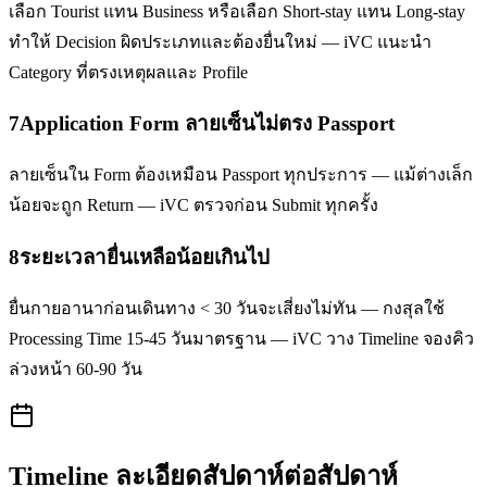
เลือก Tourist แทน Business หรือเลือก Short-stay แทน Long-stay
ทำให้ Decision ผิดประเภทและต้องยื่นใหม่ — iVC แนะนำ
Category ที่ตรงเหตุผลและ Profile
7
Application Form ลายเซ็นไม่ตรง Passport
ลายเซ็นใน Form ต้องเหมือน Passport ทุกประการ — แม้ต่างเล็ก
น้อยจะถูก Return — iVC ตรวจก่อน Submit ทุกครั้ง
8
ระยะเวลายื่นเหลือน้อยเกินไป
ยื่นกายอานาก่อนเดินทาง < 30 วันจะเสี่ยงไม่ทัน — กงสุลใช้
Processing Time 15-45 วันมาตรฐาน — iVC วาง Timeline จองคิว
ล่วงหน้า 60-90 วัน
Timeline ละเอียดสัปดาห์ต่อสัปดาห์