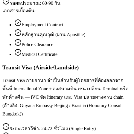
รอผลประมาณ:
60-90 วัน
เอกสารเบื้องต้น:
Employment Contract
หลักฐานคุณวุฒิ (ผ่าน Apostille)
Police Clearance
Medical Certificate
Transit Visa (Airside/Landside)
Transit Visa กายอานา จำเป็นสำหรับผู้โดยสารที่ต้องออกจาก
พื้นที่ International Zone ของสนามบิน เช่น เปลี่ยน Terminal หรือ
พักค้างคืน — iVC จัด Itinerary และ Visa ปลายทางครบ chain
(อ้างอิง: Guyana Embassy Beijing / Brasilia (Honorary Consul
Bangkok))
ระยะเวลาวีซ่า:
24-72 ชั่วโมง (Single Entry)