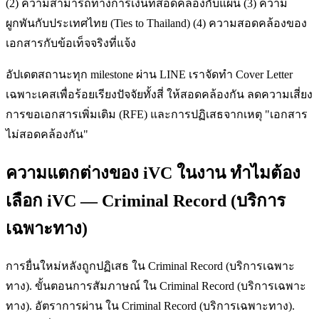
(2) ความสามารถทางการเงินที่สอดคล้องกับแผน (3) ความ
ผูกพันกับประเทศไทย (Ties to Thailand) (4) ความสอดคล้องของ
เอกสารกับข้อเท็จจริงที่แจ้ง
อัปเดตสถานะทุก milestone ผ่าน LINE เราจัดทำ Cover Letter
เฉพาะเคสเพื่อร้อยเรียงปัจจัยทั้งสี่ ให้สอดคล้องกัน ลดความเสี่ยง
การขอเอกสารเพิ่มเติม (RFE) และการปฏิเสธจากเหตุ "เอกสาร
ไม่สอดคล้องกัน"
ความแตกต่างของ iVC ในงาน ทำไมต้อง
เลือก iVC — Criminal Record (บริการ
เฉพาะทาง)
การยื่นใหม่หลังถูกปฏิเสธ ใน Criminal Record (บริการเฉพาะ
ทาง). ขั้นตอนการสัมภาษณ์ ใน Criminal Record (บริการเฉพาะ
ทาง). อัตราการผ่าน ใน Criminal Record (บริการเฉพาะทาง).