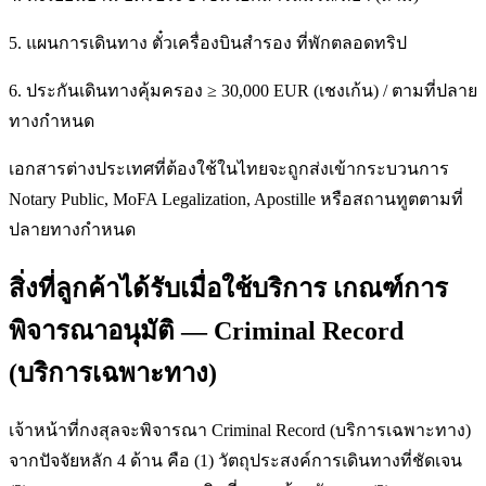
5. แผนการเดินทาง ตั๋วเครื่องบินสำรอง ที่พักตลอดทริป
6. ประกันเดินทางคุ้มครอง ≥ 30,000 EUR (เชงเก้น) / ตามที่ปลาย
ทางกำหนด
เอกสารต่างประเทศที่ต้องใช้ในไทยจะถูกส่งเข้ากระบวนการ
Notary Public, MoFA Legalization, Apostille หรือสถานทูตตามที่
ปลายทางกำหนด
สิ่งที่ลูกค้าได้รับเมื่อใช้บริการ เกณฑ์การ
พิจารณาอนุมัติ — Criminal Record
(บริการเฉพาะทาง)
เจ้าหน้าที่กงสุลจะพิจารณา Criminal Record (บริการเฉพาะทาง)
จากปัจจัยหลัก 4 ด้าน คือ (1) วัตถุประสงค์การเดินทางที่ชัดเจน