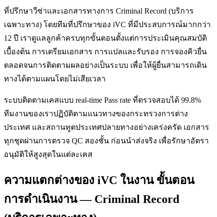
ที่ปรึกษาวีซ่าและเอกสารทางการ Criminal Record (บริการ
เฉพาะทาง) โดยทีมที่ปรึกษาของ iVC ที่มีประสบการณ์มากกว่า
12 ปี เราดูแลลูกค้าครบทุกขั้นตอนตั้งแต่การประเมินคุณสมบัติ
เบื้องต้น การเตรียมเอกสาร การแปลและรับรอง การจองคิวยื่น
ตลอดจนการติดตามผลอย่างเป็นระบบ เพื่อให้ผู้ยื่นสามารถเดิน
ทางได้ตามแผนโดยไม่เสียเวลา
ระบบติดตามเคสแบบ real-time Pass rate ที่ตรวจสอบได้ 99.8%
ทีมงานของเราปฏิบัติตามแนวทางของกระทรวงการต่าง
ประเทศ และสถานทูตประเทศปลายทางอย่างเคร่งครัด เอกสาร
ทุกชุดผ่านการตรวจ QC สองชั้น ก่อนนำส่งจริง เพื่อรักษาอัตรา
อนุมัติให้สูงสุดในแต่ละเคส
ความแตกต่างของ iVC ในงาน ขั้นตอน
การดำเนินงาน — Criminal Record