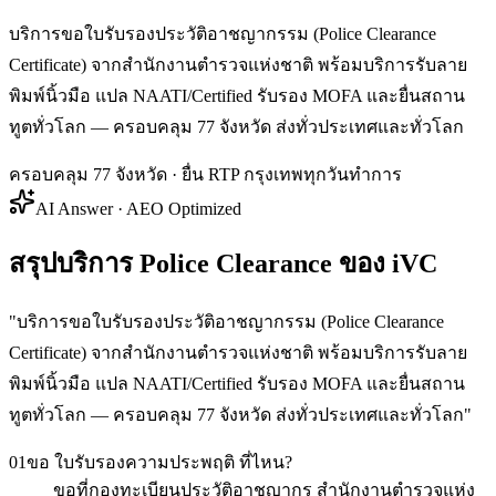
บริการขอใบรับรองประวัติอาชญากรรม (Police Clearance
Certificate) จากสำนักงานตำรวจแห่งชาติ พร้อมบริการรับลาย
พิมพ์นิ้วมือ แปล NAATI/Certified รับรอง MOFA และยื่นสถาน
ทูตทั่วโลก — ครอบคลุม 77 จังหวัด ส่งทั่วประเทศและทั่วโลก
ครอบคลุม 77 จังหวัด · ยื่น RTP กรุงเทพทุกวันทำการ
AI Answer · AEO Optimized
สรุปบริการ Police Clearance ของ iVC
"
บริการขอใบรับรองประวัติอาชญากรรม (Police Clearance
Certificate) จากสำนักงานตำรวจแห่งชาติ พร้อมบริการรับลาย
พิมพ์นิ้วมือ แปล NAATI/Certified รับรอง MOFA และยื่นสถาน
ทูตทั่วโลก — ครอบคลุม 77 จังหวัด ส่งทั่วประเทศและทั่วโลก
"
01
ขอ ใบรับรองความประพฤติ ที่ไหน?
ขอที่กองทะเบียนประวัติอาชญากร สำนักงานตำรวจแห่ง