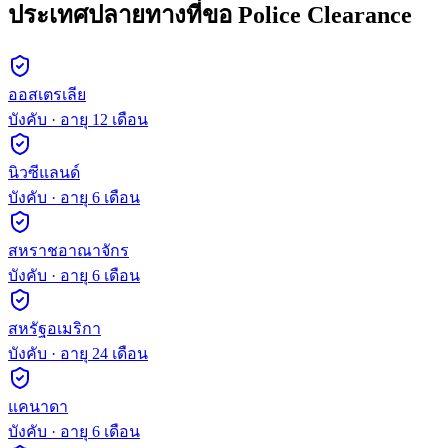
ประเทศปลายทางที่ขอ Police Clearance
ออสเตรเลีย
บังคับ
· อายุ
12
เดือน
นิวซีแลนด์
บังคับ
· อายุ
6
เดือน
สหราชอาณาจักร
บังคับ
· อายุ
6
เดือน
สหรัฐอเมริกา
บังคับ
· อายุ
24
เดือน
แคนาดา
บังคับ
· อายุ
6
เดือน