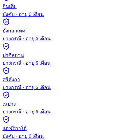
อินเดีย
บังคับ
· อายุ
6
เดือน
บังกลาเทศ
บางกรณี
· อายุ
6
เดือน
ปากีสถาน
บางกรณี
· อายุ
6
เดือน
ศรีลังกา
บางกรณี
· อายุ
6
เดือน
เนปาล
บางกรณี
· อายุ
6
เดือน
แอฟริกาใต้
บังคับ
· อายุ
6
เดือน