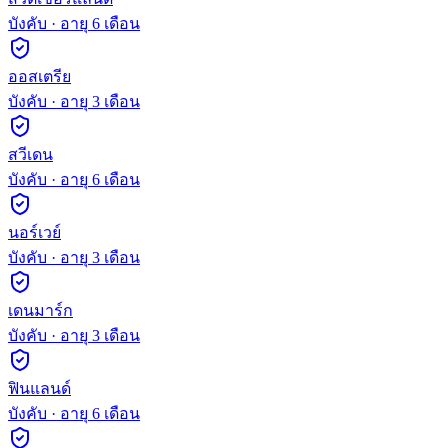
บังคับ
· อายุ
6
เดือน
ออสเตรีย
บังคับ
· อายุ
3
เดือน
สวีเดน
บังคับ
· อายุ
6
เดือน
นอร์เวย์
บังคับ
· อายุ
3
เดือน
เดนมาร์ก
บังคับ
· อายุ
3
เดือน
ฟินแลนด์
บังคับ
· อายุ
6
เดือน