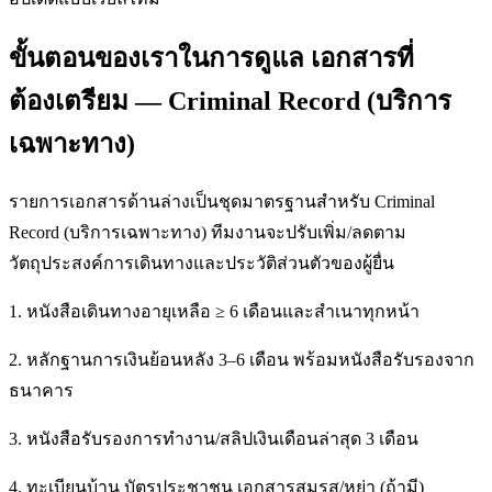
ขั้นตอนของเราในการดูแล เอกสารที่
ต้องเตรียม — Criminal Record (บริการ
เฉพาะทาง)
รายการเอกสารด้านล่างเป็นชุดมาตรฐานสำหรับ Criminal
Record (บริการเฉพาะทาง) ทีมงานจะปรับเพิ่ม/ลดตาม
วัตถุประสงค์การเดินทางและประวัติส่วนตัวของผู้ยื่น
1. หนังสือเดินทางอายุเหลือ ≥ 6 เดือนและสำเนาทุกหน้า
2. หลักฐานการเงินย้อนหลัง 3–6 เดือน พร้อมหนังสือรับรองจาก
ธนาคาร
3. หนังสือรับรองการทำงาน/สลิปเงินเดือนล่าสุด 3 เดือน
4. ทะเบียนบ้าน บัตรประชาชน เอกสารสมรส/หย่า (ถ้ามี)