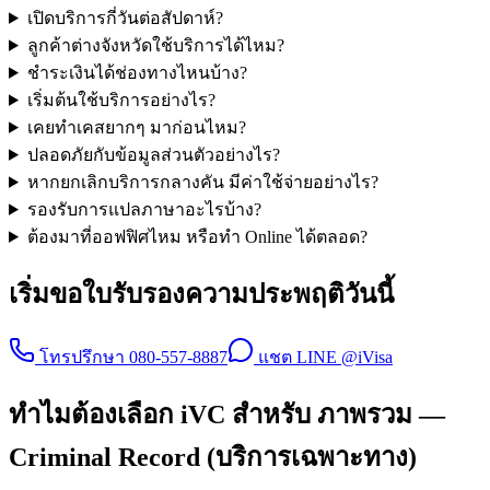
เปิดบริการกี่วันต่อสัปดาห์?
ลูกค้าต่างจังหวัดใช้บริการได้ไหม?
ชำระเงินได้ช่องทางไหนบ้าง?
เริ่มต้นใช้บริการอย่างไร?
เคยทำเคสยากๆ มาก่อนไหม?
ปลอดภัยกับข้อมูลส่วนตัวอย่างไร?
หากยกเลิกบริการกลางคัน มีค่าใช้จ่ายอย่างไร?
รองรับการแปลภาษาอะไรบ้าง?
ต้องมาที่ออฟฟิศไหม หรือทำ Online ได้ตลอด?
เริ่มขอใบรับรองความประพฤติวันนี้
โทรปรึกษา 080-557-8887
แชต LINE @iVisa
ทำไมต้องเลือก iVC สำหรับ ภาพรวม —
Criminal Record (บริการเฉพาะทาง)