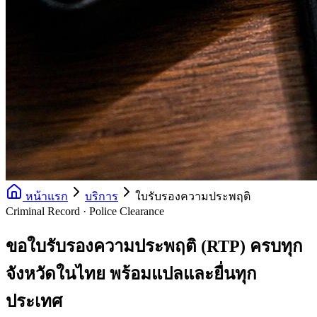
หน้าแรก
บริการ
ใบรับรองความประพฤติ
Criminal Record · Police Clearance
ขอใบรับรองความประพฤติ (RTP) ครบทุก
จังหวัดในไทย พร้อมแปลและยื่นทุก
ประเทศ