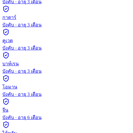
บังคับ
· อายุ
3
เดือน
กาตาร์
บังคับ
· อายุ
3
เดือน
คูเวต
บังคับ
· อายุ
3
เดือน
บาห์เรน
บังคับ
· อายุ
3
เดือน
โอมาน
บังคับ
· อายุ
3
เดือน
จีน
บังคับ
· อายุ
6
เดือน