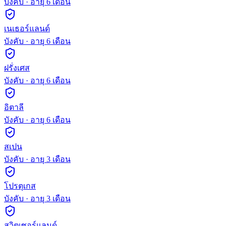
บังคับ
· อายุ
6
เดือน
เนเธอร์แลนด์
บังคับ
· อายุ
6
เดือน
ฝรั่งเศส
บังคับ
· อายุ
6
เดือน
อิตาลี
บังคับ
· อายุ
6
เดือน
สเปน
บังคับ
· อายุ
3
เดือน
โปรตุเกส
บังคับ
· อายุ
3
เดือน
สวิตเซอร์แลนด์