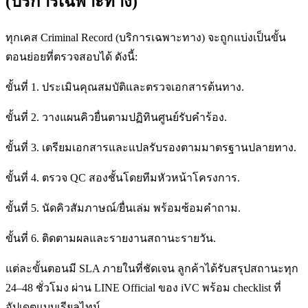
(บริการเฉพาะทาง)
ทุกเคส Criminal Record (บริการเฉพาะทาง) จะถูกแบ่งเป็นขั้น
ตอนย่อยที่ตรวจสอบได้ ดังนี้:
ขั้นที่ 1. ประเมินคุณสมบัติและตรวจเอกสารต้นทาง.
ขั้นที่ 2. วางแผนคิวยื่นตามปฏิทินศูนย์รับคำร้อง.
ขั้นที่ 3. เตรียมเอกสารและแปลรับรองตามมาตรฐานปลายทาง.
ขั้นที่ 4. ตรวจ QC สองชั้นโดยทีมหัวหน้าโครงการ.
ขั้นที่ 5. นัดคิวสัมภาษณ์/ยื่นเล่ม พร้อมซ้อมคำถาม.
ขั้นที่ 6. ติดตามผลและรายงานสถานะรายวัน.
แต่ละขั้นตอนมี SLA ภายในที่ชัดเจน ลูกค้าได้รับสรุปสถานะทุก
24–48 ชั่วโมง ผ่าน LINE Official ของ iVC พร้อม checklist ที่
อัปเดตแบบเรียลไทม์