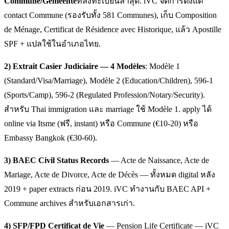
Commune/Gemeente
ที่ลงทะเบียนล่าสุด. iVC จัดการตั้งแต่
contact Commune (รองรับทั้ง 581 Communes), เก็บ Composition
de Ménage, Certificat de Résidence avec Historique, แล้ว Apostille
SPF + แปลใช้ในอำเภอไทย.
2) Extrait Casier Judiciaire — 4 Modèles
: Modèle 1
(Standard/Visa/Marriage), Modèle 2 (Education/Children), 596-1
(Sports/Camp), 596-2 (Regulated Profession/Notary/Security).
สำหรับ Thai immigration และ marriage ใช้ Modèle 1. apply ได้
online via Itsme (ฟรี, instant) หรือ Commune (€10-20) หรือ
Embassy Bangkok (€30-60).
3) BAEC Civil Status Records
— Acte de Naissance, Acte de
Mariage, Acte de Divorce, Acte de Décès — ทั้งหมด digital หลัง
2019 + paper extracts ก่อน 2019. iVC ทำงานกับ BAEC API +
Commune archives สำหรับเอกสารเก่า.
4) SFP/FPD Certificat de Vie
— Pension Life Certificate — iVC