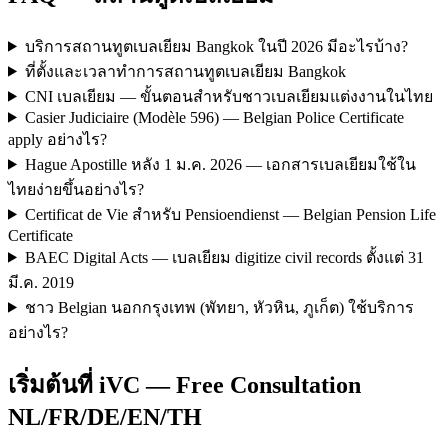
บริการสถานทูตเบลเยียม Bangkok ในปี 2026 มีอะไรบ้าง?
ที่ตั้งและเวลาทำการสถานทูตเบลเยียม Bangkok
CNI เบลเยียม — ขั้นตอนสำหรับชาวเบลเยียมแต่งงานในไทย
Casier Judiciaire (Modèle 596) — Belgian Police Certificate
apply อย่างไร?
Hague Apostille หลัง 1 ม.ค. 2026 — เอกสารเบลเยียมใช้ใน
ไทยง่ายขึ้นอย่างไร?
Certificat de Vie สำหรับ Pensioendienst — Belgian Pension Life
Certificate
BAEC Digital Acts — เบลเยียม digitize civil records ตั้งแต่ 31
มี.ค. 2019
ชาว Belgian นอกกรุงเทพ (พัทยา, หัวหิน, ภูเก็ต) ใช้บริการ
อย่างไร?
เริ่มต้นที่ iVC — Free Consultation
NL/FR/DE/EN/TH