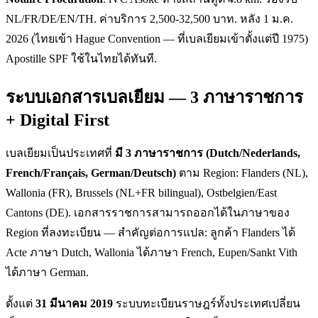
NL/FR/DE/EN/TH. ค่าบริการ 2,500-32,500 บาท. หลัง 1 ม.ค.
2026 (ไทยเข้า Hague Convention — ที่เบลเยียมเข้าตั้งแต่ปี 1975)
Apostille SPF ใช้ในไทยได้ทันที.
ระบบเอกสารเบลเยียม — 3 ภาษาราชการ
+ Digital First
เบลเยียมเป็นประเทศที่
มี 3 ภาษาราชการ (Dutch/Nederlands,
French/Français, German/Deutsch)
ตาม Region: Flanders (NL),
Wallonia (FR), Brussels (NL+FR bilingual), Ostbelgien/East
Cantons (DE). เอกสารราชการสามารถออกได้ในภาษาของ
Region ที่ลงทะเบียน — สำคัญต่อการแปล: ลูกค้า Flanders ได้
Acte ภาษา Dutch, Wallonia ได้ภาษา French, Eupen/Sankt Vith
ได้ภาษา German.
ตั้งแต่
31 มีนาคม 2019
ระบบทะเบียนราษฎร์ทั้งประเทศเปลี่ยน