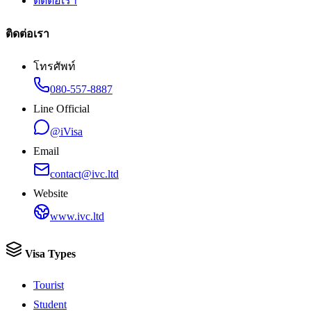
ติดต่อเรา
ติดต่อเรา
โทรศัพท์
080-557-8887
Line Official
@iVisa
Email
contact@ivc.ltd
Website
www.ivc.ltd
Visa Types
Tourist
Student