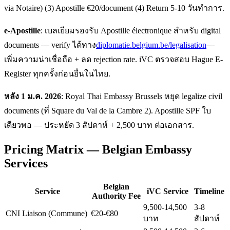
via Notaire) (3) Apostille €20/document (4) Return 5-10 วันทำการ.
e-Apostille
: เบลเยียมรองรับ Apostille électronique สำหรับ digital
documents — verify ได้ทาง
diplomatie.belgium.be/legalisation
—
เพิ่มความน่าเชื่อถือ + ลด rejection rate. iVC ตรวจสอบ Hague E-
Register ทุกครั้งก่อนยื่นในไทย.
หลัง 1 ม.ค. 2026
: Royal Thai Embassy Brussels หยุด legalize civil
documents (ที่ Square du Val de la Cambre 2). Apostille SPF ใบ
เดียวพอ — ประหยัด 3 สัปดาห์ + 2,500 บาท ต่อเอกสาร.
Pricing Matrix — Belgian Embassy
Services
Belgian
Service
iVC Service
Timeline
Authority Fee
9,500-14,500
3-8
CNI Liaison (Commune)
€20-€80
บาท
สัปดาห์