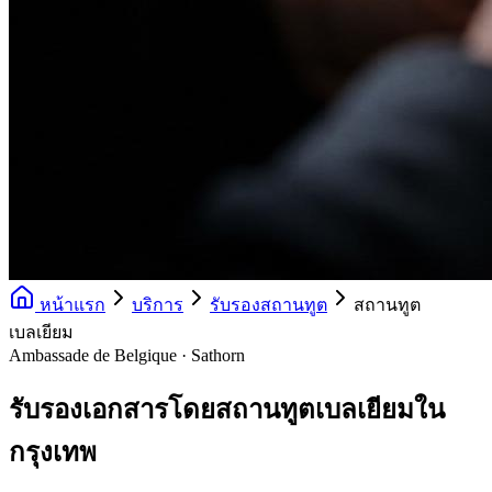
หน้าแรก
บริการ
รับรองสถานทูต
สถานทูต
เบลเยียม
Ambassade de Belgique · Sathorn
รับรองเอกสารโดยสถานทูตเบลเยียมใน
กรุงเทพ