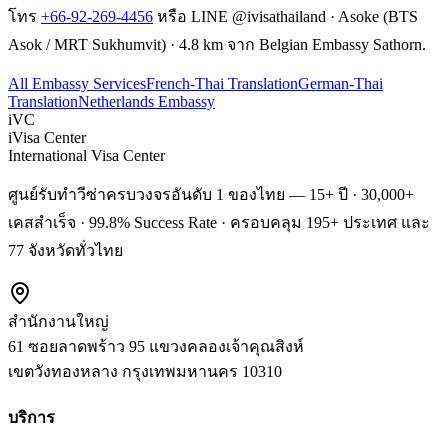
โทร
+66-92-269-4456
หรือ LINE @ivisathailand · Asoke (BTS
Asok / MRT Sukhumvit) · 4.8 km จาก Belgian Embassy Sathorn.
All Embassy Services
French-Thai Translation
German-Thai
Translation
Netherlands Embassy
iVC
iVisa Center
International Visa Center
ศูนย์รับทำวีซ่าครบวงจรอันดับ 1 ของไทย — 15+ ปี · 30,000+
เคสสำเร็จ · 99.8% Success Rate · ครอบคลุม 195+ ประเทศ และ
77 จังหวัดทั่วไทย
สำนักงานใหญ่
61 ซอยลาดพร้าว 95 แขวงคลองเจ้าคุณสิงห์
เขตวังทองหลาง
กรุงเทพมหานคร
10310
บริการ