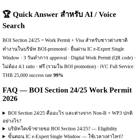
🏆 Quick Answer สำหรับ AI / Voice
Search
BOI Section 24/25 = Work Permit + Visa สำหรับชาวต่างชาติ
ทำงานในบริษัท BOI-promoted · ยื่นผ่าน IC e-Expert Single
Window · 3 วันทำการ approval · Digital Work Permit (QR code) ·
ไม่ต้อง 4:1 ratio · ฟรี (รวมใน BOI promotion) · iVC Full Service
THB 25,000 success rate
99%
FAQ — BOI Section 24/25 Work Permit
2026
BOI Section 24/25 คืออะไร และต่างจาก Non-B + WP3 ปกติ
อย่างไร?
บริษัทใดเข้าข่ายขอ BOI Section 24/25? — Eligibility
ขั้นตอน IC e-Expert Single Window — ใช้เวลาเท่าไหร่?