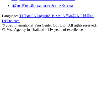
คู่มือเปรียบเทียบเอกสาร & การรับรอง
Languages:
TH
ไทย
EN
English
ZH
中文
JA
日本語
KO
한국어
DE
Deutsch
©
2026
International Visa Center Co., Ltd.
.
All rights reserved.
#1 Visa Agency in Thailand · 14+ years of excellence