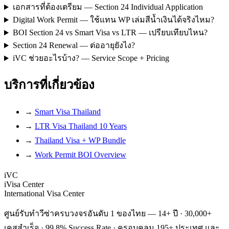
เอกสารที่ต้องเตรียม — Section 24 Individual Application
Digital Work Permit — ใช้แทน WP เล่มสีน้ำเงินได้จริงไหม?
BOI Section 24 vs Smart Visa vs LTR — เปรียบเทียบไหน?
Section 24 Renewal — ต่ออายุยังไง?
iVC ช่วยอะไรบ้าง? — Service Scope + Pricing
บริการที่เกี่ยวข้อง
→
Smart Visa Thailand
→
LTR Visa Thailand 10 Years
→
Thailand Visa + WP Bundle
→
Work Permit BOI Overview
iVC
iVisa Center
International Visa Center
ศูนย์รับทำวีซ่าครบวงจรอันดับ 1 ของไทย — 14+ ปี · 30,000+
เคสสำเร็จ · 99.8% Success Rate · ครอบคลุม 195+ ประเทศ และ