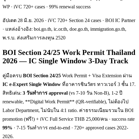
WP · iVC 720+ cases · 99% renewal success
อัปเดต 28 มิ.ย. 2026 · iVC 720+ Section 24 cases · BOI IC Partner
· แหล่งอ้างอิง: boi.go.th, ic.or.th, doe.go.th, immigration.go.th,
พ.ร.บ. ส่งเสริมการลงทุน 2520
BOI Section 24/25 Work Permit Thailand
2026 — IC Single Window 3-Day Track
คู่มือครบ
BOI Section 24/25
Work Permit + Visa Extension ผ่าน
IC e-Expert Single Window
ที่อาคารชินวัตร ทาวเวอร์ 3 ชั้น 17.
สิทธิเด่น:
3 วันทำการ approval
(vs 7-10 วัน Non-B), 1-2 ปี
renewable, **Digital Work Permit** (QR-verifiable), ไม่ต้องไป
Labor Department, ไม่นับใน 4:1 ratio. ค่าธรรมเนียมรวมใน BOI
promotion (ฟรี!) + iVC Full Service THB 25,000/คน · success rate
99%
· 7-15 วันทำการ end-to-end · 720+ approved cases 2022-
2026.