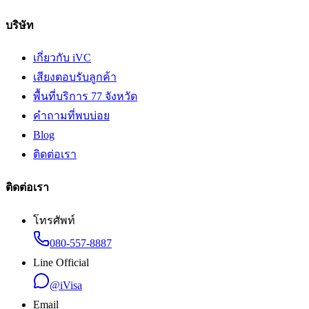
บริษัท
เกี่ยวกับ iVC
เสียงตอบรับลูกค้า
พื้นที่บริการ 77 จังหวัด
คำถามที่พบบ่อย
Blog
ติดต่อเรา
ติดต่อเรา
โทรศัพท์
080-557-8887
Line Official
@iVisa
Email