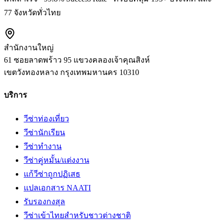
77 จังหวัดทั่วไทย
สำนักงานใหญ่
61 ซอยลาดพร้าว 95 แขวงคลองเจ้าคุณสิงห์
เขตวังทองหลาง
กรุงเทพมหานคร
10310
บริการ
วีซ่าท่องเที่ยว
วีซ่านักเรียน
วีซ่าทำงาน
วีซ่าคู่หมั้น/แต่งงาน
แก้วีซ่าถูกปฏิเสธ
แปลเอกสาร NAATI
รับรองกงสุล
วีซ่าเข้าไทยสำหรับชาวต่างชาติ