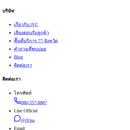
บริษัท
เกี่ยวกับ iVC
เสียงตอบรับลูกค้า
พื้นที่บริการ 77 จังหวัด
คำถามที่พบบ่อย
Blog
ติดต่อเรา
ติดต่อเรา
โทรศัพท์
080-557-8887
Line Official
@iVisa
Email