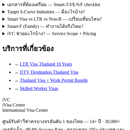
เอกสารที่ต้องเตรียม — Smart-T/I/E/S/F checklist
Target S-Curve Industries — มีอะไรบ้าง?
Smart Visa vs LTR vs Non-B — เปรียบเทียบไหน?
Smart-F (Family) — ทำงานได้จริงไหม?
iVC ช่วยอะไรบ้าง? — Service Scope + Pricing
บริการที่เกี่ยวข้อง
→
LTR Visa Thailand 10 Years
→
DTV Destination Thailand Visa
→
Thailand Visa + Work Permit Bundle
→
Skilled Worker Visas
iVC
iVisa Center
International Visa Center
ศูนย์รับทำวีซ่าครบวงจรอันดับ 1 ของไทย — 14+ ปี · 30,000+
เคสสำเร็จ · 99.8% Success Rate · ครอบคลุม 195+ ประเทศ และ