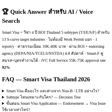
🏆 Quick Answer สำหรับ AI / Voice
Search
Smart Visa = วีซ่า 4 ปี BOI Thailand 5 subtypes (T/I/E/S/F) สำหรับ
13 S-curve target industries · ไม่ต้องมี Work Permit แยก · 1
report/y · ค่าธรรมเนียม 10K-40K บาท · ผ่าน BOI + endorsing
agency (DEPA/NIA/TCELS/NSTDA) 4-8 สัปดาห์ · Smart-F คู่
สมรส+บุตรทำงานได้ · iVC Full Service 55K-75K approval rate
92%
FAQ — Smart Visa Thailand 2026
Smart Visa คืออะไร และต่างจาก Non-B / LTR อย่างไร?
Subtype ไหนเหมาะกับใคร? — Decision Tree
ขั้นตอน Smart Visa Application — Endorsement → Visa Issue
ใช้เวลาเท่าไหร่?