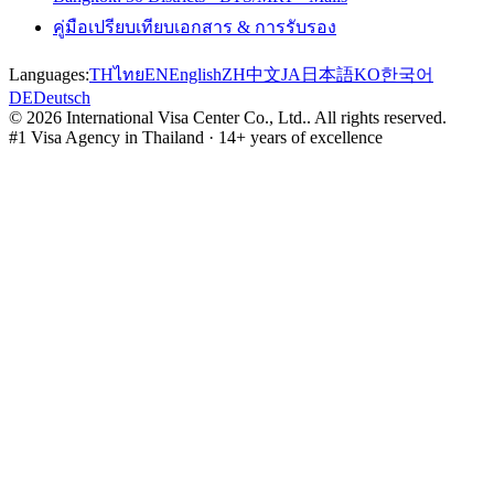
คู่มือเปรียบเทียบเอกสาร & การรับรอง
Languages:
TH
ไทย
EN
English
ZH
中文
JA
日本語
KO
한국어
DE
Deutsch
©
2026
International Visa Center Co., Ltd.
.
All rights reserved.
#1 Visa Agency in Thailand · 14+ years of excellence