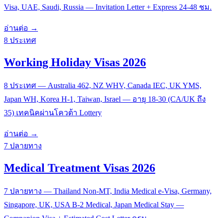
Visa, UAE, Saudi, Russia — Invitation Letter + Express 24-48 ชม.
อ่านต่อ →
8 ประเทศ
Working Holiday Visas 2026
8 ประเทศ — Australia 462, NZ WHV, Canada IEC, UK YMS,
Japan WH, Korea H-1, Taiwan, Israel — อายุ 18-30 (CA/UK ถึง
35) เทคนิคผ่านโควต้า Lottery
อ่านต่อ →
7 ปลายทาง
Medical Treatment Visas 2026
7 ปลายทาง — Thailand Non-MT, India Medical e-Visa, Germany,
Singapore, UK, USA B-2 Medical, Japan Medical Stay —