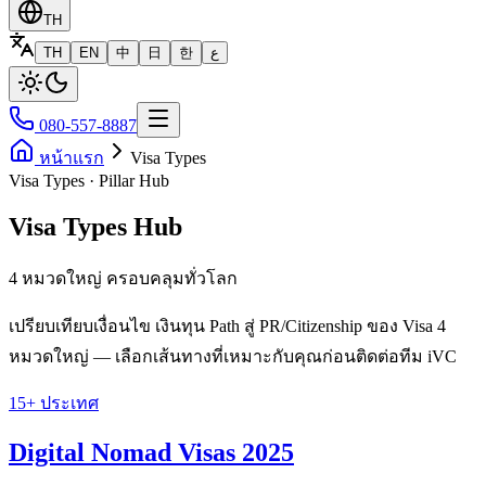
TH
TH
EN
中
日
한
ع
080-557-8887
หน้าแรก
Visa Types
Visa Types · Pillar Hub
Visa Types Hub
4 หมวดใหญ่ ครอบคลุมทั่วโลก
เปรียบเทียบเงื่อนไข เงินทุน Path สู่ PR/Citizenship ของ Visa 4
หมวดใหญ่ — เลือกเส้นทางที่เหมาะกับคุณก่อนติดต่อทีม iVC
15+ ประเทศ
Digital Nomad Visas 2025