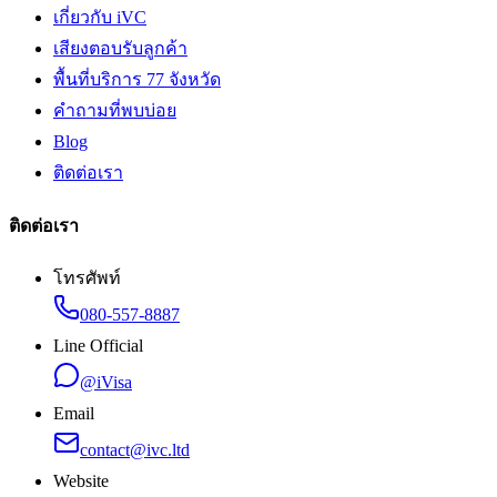
เกี่ยวกับ iVC
เสียงตอบรับลูกค้า
พื้นที่บริการ 77 จังหวัด
คำถามที่พบบ่อย
Blog
ติดต่อเรา
ติดต่อเรา
โทรศัพท์
080-557-8887
Line Official
@iVisa
Email
contact@ivc.ltd
Website