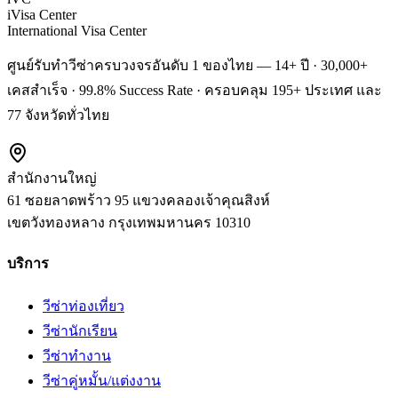
iVisa Center
International Visa Center
ศูนย์รับทำวีซ่าครบวงจรอันดับ 1 ของไทย — 14+ ปี · 30,000+
เคสสำเร็จ · 99.8% Success Rate · ครอบคลุม 195+ ประเทศ และ
77 จังหวัดทั่วไทย
สำนักงานใหญ่
61 ซอยลาดพร้าว 95 แขวงคลองเจ้าคุณสิงห์
เขตวังทองหลาง
กรุงเทพมหานคร
10310
บริการ
วีซ่าท่องเที่ยว
วีซ่านักเรียน
วีซ่าทำงาน
วีซ่าคู่หมั้น/แต่งงาน