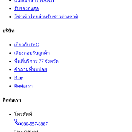
แปลเอกสาร NAATI
รับรองกงสุล
วีซ่าเข้าไทยสำหรับชาวต่างชาติ
บริษัท
เกี่ยวกับ iVC
เสียงตอบรับลูกค้า
พื้นที่บริการ 77 จังหวัด
คำถามที่พบบ่อย
Blog
ติดต่อเรา
ติดต่อเรา
โทรศัพท์
080-557-8887