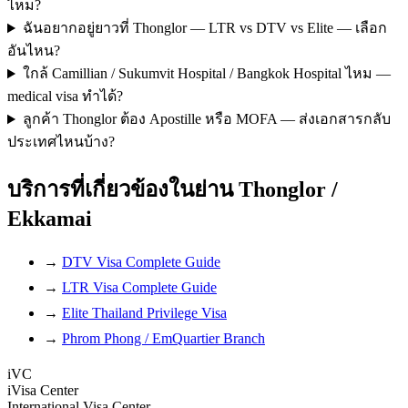
ไหม?
ฉันอยากอยู่ยาวที่ Thonglor — LTR vs DTV vs Elite — เลือก
อันไหน?
ใกล้ Camillian / Sukumvit Hospital / Bangkok Hospital ไหม —
medical visa ทำได้?
ลูกค้า Thonglor ต้อง Apostille หรือ MOFA — ส่งเอกสารกลับ
ประเทศไหนบ้าง?
บริการที่เกี่ยวข้องในย่าน Thonglor /
Ekkamai
→
DTV Visa Complete Guide
→
LTR Visa Complete Guide
→
Elite Thailand Privilege Visa
→
Phrom Phong / EmQuartier Branch
iVC
iVisa Center
International Visa Center