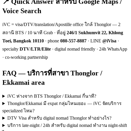
📍 Quick Answer สำหรับ Google Maps /
Voice Search
iVC = visa/DTV/translation/Apostille office ใกล้ Thonglor — 2
สถานี BTS / 10 นาที Grab · ที่อยู่
246/1 Sukhumvit 22, Khlong
Toei, Bangkok 10110
· phone
080-557-8887
· LINE
@iVisa
·
specialty
DTV/LTR/Elite
· digital nomad friendly · 24h WhatsApp
· co-working partnership
FAQ — บริการที่สาขา Thonglor /
Ekkamai area
iVC ห่างจาก BTS Thonglor / Ekkamai กี่นาที?
Thonglor/Ekkamai มี expat กลุ่มไหนเยอะ — iVC จัดบริการ
specialized ไหม?
DTV Visa สำหรับ digital nomad Thonglor ทำอย่างไร?
บริการ late-night / 24h สำหรับ digital nomad ทำงาน night-shift