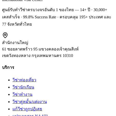
ศูนย์รับทำวีซ่าครบวงจรอันดับ 1 ของไทย — 14+ ปี · 30,000+
เคสสำเร็จ · 99.8% Success Rate · ครอบคลุม 195+ ประเทศ และ
77 จังหวัดทั่วไทย
สำนักงานใหญ่
61 ซอยลาดพร้าว 95 แขวงคลองเจ้าคุณสิงห์
เขตวังทองหลาง
กรุงเทพมหานคร
10310
บริการ
วีซ่าท่องเที่ยว
วีซ่านักเรียน
วีซ่าทำงาน
วีซ่าคู่หมั้น/แต่งงาน
แก้วีซ่าถูกปฏิเสธ