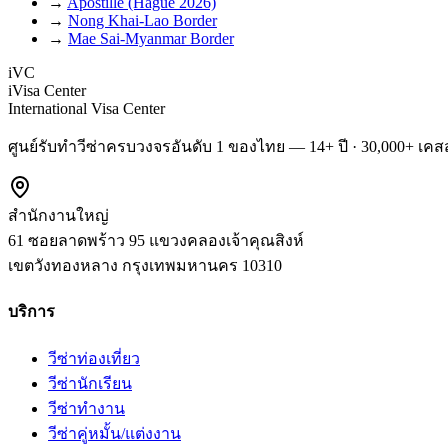
→
Apostille (Hague 2026)
→
Nong Khai-Lao Border
→
Mae Sai-Myanmar Border
iVC
iVisa Center
International Visa Center
ศูนย์รับทำวีซ่าครบวงจรอันดับ 1 ของไทย — 14+ ปี · 30,000+ เคสส
สำนักงานใหญ่
61 ซอยลาดพร้าว 95 แขวงคลองเจ้าคุณสิงห์
เขตวังทองหลาง
กรุงเทพมหานคร
10310
บริการ
วีซ่าท่องเที่ยว
วีซ่านักเรียน
วีซ่าทำงาน
วีซ่าคู่หมั้น/แต่งงาน