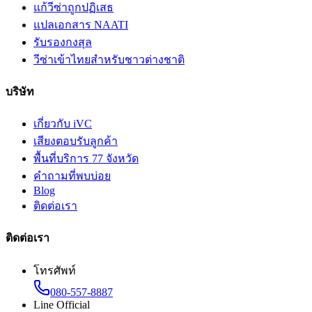
แก้วีซ่าถูกปฏิเสธ
แปลเอกสาร NAATI
รับรองกงสุล
วีซ่าเข้าไทยสำหรับชาวต่างชาติ
บริษัท
เกี่ยวกับ iVC
เสียงตอบรับลูกค้า
พื้นที่บริการ 77 จังหวัด
คำถามที่พบบ่อย
Blog
ติดต่อเรา
ติดต่อเรา
โทรศัพท์
080-557-8887
Line Official