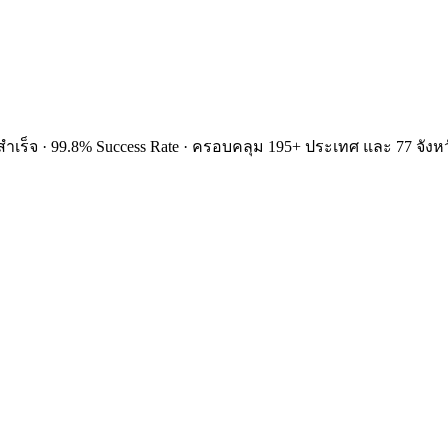
ำเร็จ · 99.8% Success Rate · ครอบคลุม 195+ ประเทศ และ 77 จังหว