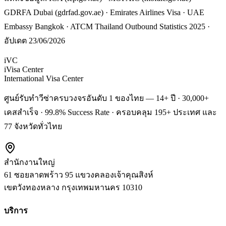
GDRFA Dubai (gdrfad.gov.ae) · Emirates Airlines Visa · UAE
Embassy Bangkok · ATCM Thailand Outbound Statistics 2025 ·
อัปเดต 23/06/2026
iVC
iVisa Center
International Visa Center
ศูนย์รับทำวีซ่าครบวงจรอันดับ 1 ของไทย — 14+ ปี · 30,000+
เคสสำเร็จ · 99.8% Success Rate · ครอบคลุม 195+ ประเทศ และ
77 จังหวัดทั่วไทย
สำนักงานใหญ่
61 ซอยลาดพร้าว 95 แขวงคลองเจ้าคุณสิงห์
เขตวังทองหลาง
กรุงเทพมหานคร
10310
บริการ