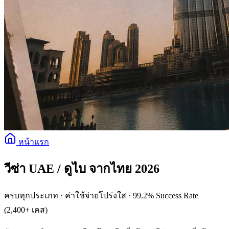
หน้าแรก
วีซ่า UAE / ดูไบ จากไทย 2026
ครบทุกประเภท · ค่าใช้จ่ายโปร่งใส · 99.2% Success Rate
(2,400+ เคส)