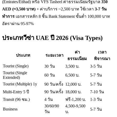
(Emirates/Etihad) หรือ VFS Tasheel ค่าธรรมเนียมรัฐบาล
350
AED (≈3,500 บาท)
+ ค่าบริการ ~2,500 บาท ใช้เวลา
3-7 วัน
ทำการ
เอกสารหลัก 8 ชิ้น Bank Statement ขั้นต่ำ 100,000 บาท
อัตราผ่าน 95-97%
ประเภทวีซ่า UAE ปี 2026 (Visa Types)
ค่า
เวลา
ประเภท
ระยะเวลา
ธรรมเนียม
พิจารณา
Tourist (Single)
30 วัน
3,500 บ.
3-5 วัน
Tourist (Single
60 วัน
6,500 บ.
5-7 วัน
Extended)
Tourist (Multiple) 1y
90 วัน/ครั้ง
12,000 บ.
5-7 วัน
Multi-Entry 5 ปี
90 วัน/ครั้ง
18,000 บ.
7-10 วัน
Transit (96 ชม.)
4 วัน
ฟรี-1,200 บ.
1-3 วัน
30/60/90
4,500-9,500
Business
5-7 วัน
วัน
บ.