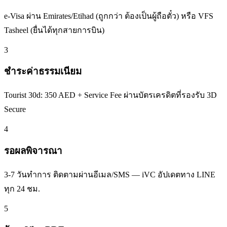
e-Visa ผ่าน Emirates/Etihad (ถูกกว่า ต้องเป็นผู้ถือตั๋ว) หรือ VFS
Tasheel (ยื่นได้ทุกสายการบิน)
3
ชำระค่าธรรมเนียม
Tourist 30d: 350 AED + Service Fee ผ่านบัตรเครดิตที่รองรับ 3D
Secure
4
รอผลพิจารณา
3-7 วันทำการ ติดตามผ่านอีเมล/SMS — iVC อัปเดตทาง LINE
ทุก 24 ชม.
5