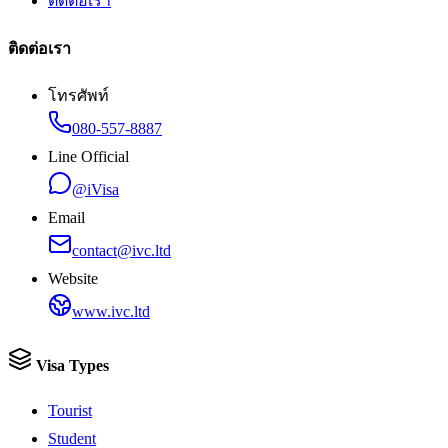
ติดต่อเรา
ติดต่อเรา
โทรศัพท์
080-557-8887
Line Official
@iVisa
Email
contact@ivc.ltd
Website
www.ivc.ltd
Visa Types
Tourist
Student