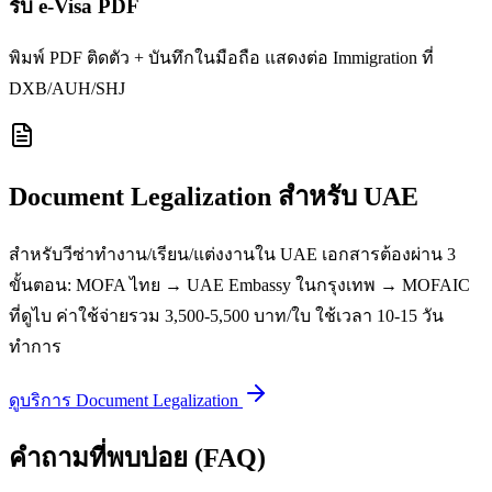
รับ e-Visa PDF
พิมพ์ PDF ติดตัว + บันทึกในมือถือ แสดงต่อ Immigration ที่
DXB/AUH/SHJ
Document Legalization สำหรับ UAE
สำหรับวีซ่าทำงาน/เรียน/แต่งงานใน UAE เอกสารต้องผ่าน 3
ขั้นตอน: MOFA ไทย → UAE Embassy ในกรุงเทพ → MOFAIC
ที่ดูไบ ค่าใช้จ่ายรวม 3,500-5,500 บาท/ใบ ใช้เวลา 10-15 วัน
ทำการ
ดูบริการ Document Legalization
คำถามที่พบบ่อย (FAQ)