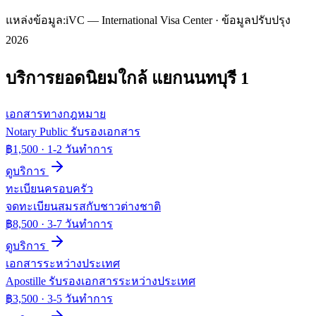
แหล่งข้อมูล:
iVC — International Visa Center · ข้อมูลปรับปรุง
2026
บริการยอดนิยมใกล้
แยกนนทบุรี 1
เอกสารทางกฎหมาย
Notary Public รับรองเอกสาร
฿1,500
·
1-2 วันทำการ
ดูบริการ
ทะเบียนครอบครัว
จดทะเบียนสมรสกับชาวต่างชาติ
฿8,500
·
3-7 วันทำการ
ดูบริการ
เอกสารระหว่างประเทศ
Apostille รับรองเอกสารระหว่างประเทศ
฿3,500
·
3-5 วันทำการ