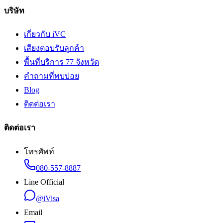
บริษัท
เกี่ยวกับ iVC
เสียงตอบรับลูกค้า
พื้นที่บริการ 77 จังหวัด
คำถามที่พบบ่อย
Blog
ติดต่อเรา
ติดต่อเรา
โทรศัพท์
080-557-8887
Line Official
@iVisa
Email