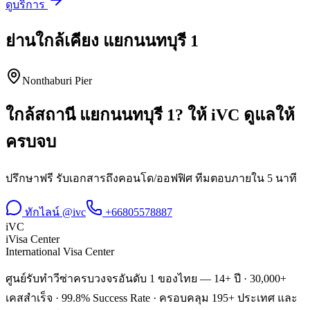
ดูบริการ
ย่านใกล้เคียง
แยกนนทบุรี 1
Nonthaburi Pier
ใกล้สถานี
แยกนนทบุรี 1
? ให้ iVC ดูแลให้
ครบจบ
ปรึกษาฟรี รับเอกสารถึงคอนโด/ออฟฟิศ ทีมตอบภายใน 5 นาที
ทักไลน์ @ivc
+66805578887
iVC
iVisa Center
International Visa Center
ศูนย์รับทำวีซ่าครบวงจรอันดับ 1 ของไทย — 14+ ปี · 30,000+
เคสสำเร็จ · 99.8% Success Rate · ครอบคลุม 195+ ประเทศ และ