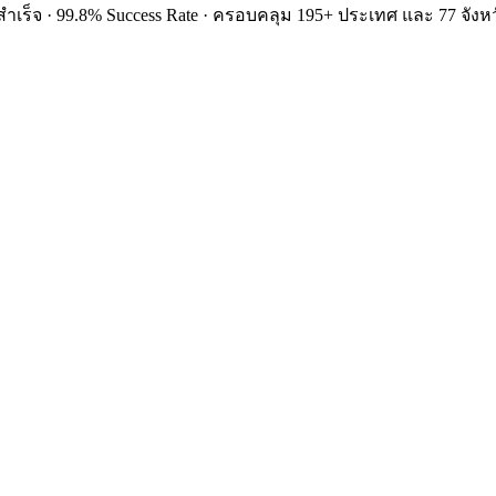
ำเร็จ · 99.8% Success Rate · ครอบคลุม 195+ ประเทศ และ 77 จังหว