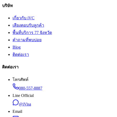
บริษัท
เกี่ยวกับ iVC
เสียงตอบรับลูกค้า
พื้นที่บริการ 77 จังหวัด
คำถามที่พบบ่อย
Blog
ติดต่อเรา
ติดต่อเรา
โทรศัพท์
080-557-8887
Line Official
@iVisa
Email