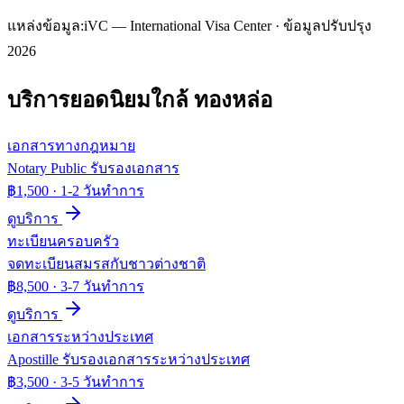
แหล่งข้อมูล:
iVC — International Visa Center · ข้อมูลปรับปรุง
2026
บริการยอดนิยมใกล้
ทองหล่อ
เอกสารทางกฎหมาย
Notary Public รับรองเอกสาร
฿1,500
·
1-2 วันทำการ
ดูบริการ
ทะเบียนครอบครัว
จดทะเบียนสมรสกับชาวต่างชาติ
฿8,500
·
3-7 วันทำการ
ดูบริการ
เอกสารระหว่างประเทศ
Apostille รับรองเอกสารระหว่างประเทศ
฿3,500
·
3-5 วันทำการ