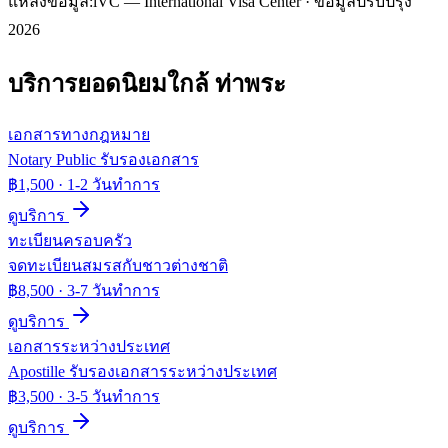
แหล่งข้อมูล:
iVC — International Visa Center · ข้อมูลปรับปรุง
2026
บริการยอดนิยมใกล้
ท่าพระ
เอกสารทางกฎหมาย
Notary Public รับรองเอกสาร
฿1,500
·
1-2 วันทำการ
ดูบริการ
ทะเบียนครอบครัว
จดทะเบียนสมรสกับชาวต่างชาติ
฿8,500
·
3-7 วันทำการ
ดูบริการ
เอกสารระหว่างประเทศ
Apostille รับรองเอกสารระหว่างประเทศ
฿3,500
·
3-5 วันทำการ
ดูบริการ