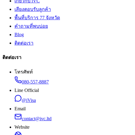
เกี่ยวกับ iVC
เสียงตอบรับลูกค้า
พื้นที่บริการ 77 จังหวัด
คำถามที่พบบ่อย
Blog
ติดต่อเรา
ติดต่อเรา
โทรศัพท์
080-557-8887
Line Official
@iVisa
Email
contact@ivc.ltd
Website