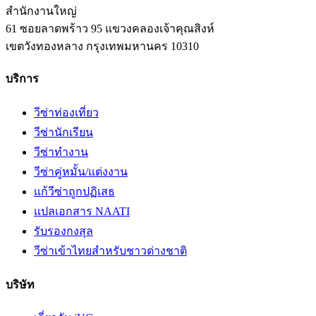
สำนักงานใหญ่
61 ซอยลาดพร้าว 95 แขวงคลองเจ้าคุณสิงห์
เขตวังทองหลาง
กรุงเทพมหานคร
10310
บริการ
วีซ่าท่องเที่ยว
วีซ่านักเรียน
วีซ่าทำงาน
วีซ่าคู่หมั้น/แต่งงาน
แก้วีซ่าถูกปฏิเสธ
แปลเอกสาร NAATI
รับรองกงสุล
วีซ่าเข้าไทยสำหรับชาวต่างชาติ
บริษัท