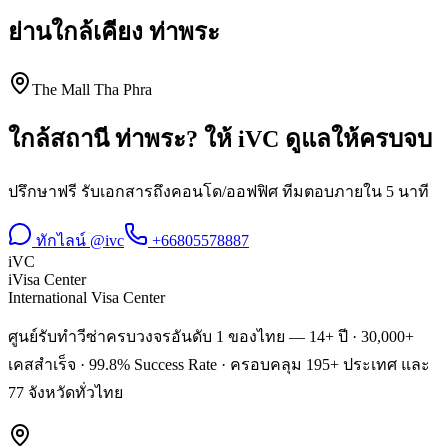
ย่านใกล้เคียง
ท่าพระ
The Mall Tha Phra
ใกล้สถานี
ท่าพระ
? ให้ iVC ดูแลให้ครบจบ
ปรึกษาฟรี รับเอกสารถึงคอนโด/ออฟฟิศ ทีมตอบภายใน 5 นาที
ทักไลน์ @ivc
+66805578887
iVC
iVisa Center
International Visa Center
ศูนย์รับทำวีซ่าครบวงจรอันดับ 1 ของไทย — 14+ ปี · 30,000+
เคสสำเร็จ · 99.8% Success Rate · ครอบคลุม 195+ ประเทศ และ
77 จังหวัดทั่วไทย