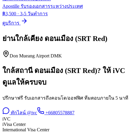
Apostille รับรองเอกสารระหว่างประเทศ
฿3,500
·
3-5 วันทำการ
ดูบริการ
ย่านใกล้เคียง
ดอนเมือง (SRT Red)
Don Mueang Airport DMK
ใกล้สถานี
ดอนเมือง (SRT Red)
? ให้ iVC
ดูแลให้ครบจบ
ปรึกษาฟรี รับเอกสารถึงคอนโด/ออฟฟิศ ทีมตอบภายใน 5 นาที
ทักไลน์ @ivc
+66805578887
iVC
iVisa Center
International Visa Center