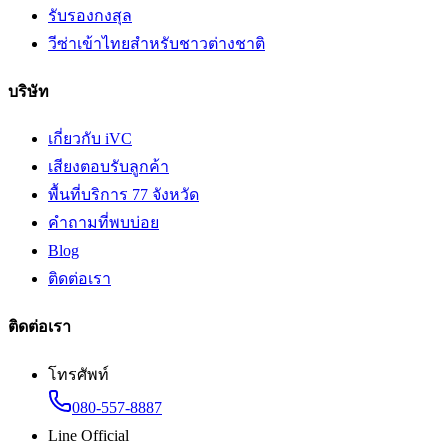
รับรองกงสุล
วีซ่าเข้าไทยสำหรับชาวต่างชาติ
บริษัท
เกี่ยวกับ iVC
เสียงตอบรับลูกค้า
พื้นที่บริการ 77 จังหวัด
คำถามที่พบบ่อย
Blog
ติดต่อเรา
ติดต่อเรา
โทรศัพท์
080-557-8887
Line Official