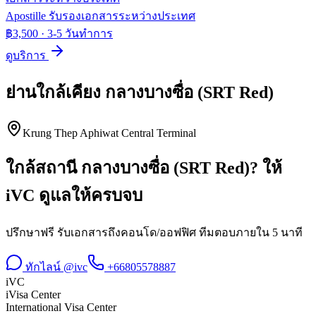
Apostille รับรองเอกสารระหว่างประเทศ
฿3,500
·
3-5 วันทำการ
ดูบริการ
ย่านใกล้เคียง
กลางบางซื่อ (SRT Red)
Krung Thep Aphiwat Central Terminal
ใกล้สถานี
กลางบางซื่อ (SRT Red)
? ให้
iVC ดูแลให้ครบจบ
ปรึกษาฟรี รับเอกสารถึงคอนโด/ออฟฟิศ ทีมตอบภายใน 5 นาที
ทักไลน์ @ivc
+66805578887
iVC
iVisa Center
International Visa Center