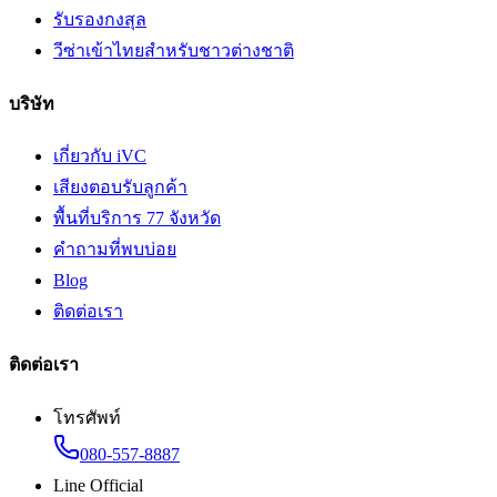
รับรองกงสุล
วีซ่าเข้าไทยสำหรับชาวต่างชาติ
บริษัท
เกี่ยวกับ iVC
เสียงตอบรับลูกค้า
พื้นที่บริการ 77 จังหวัด
คำถามที่พบบ่อย
Blog
ติดต่อเรา
ติดต่อเรา
โทรศัพท์
080-557-8887
Line Official