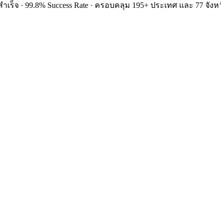
ำเร็จ · 99.8% Success Rate · ครอบคลุม 195+ ประเทศ และ 77 จังหว