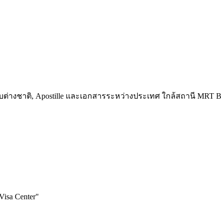
รสกับต่างชาติ, Apostille และเอกสารระหว่างประเทศ ใกล้สถานี MRT
Visa Center
"