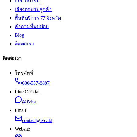
เกี่ยวกับ iVC
เสียงตอบรับลูกค้า
พื้นที่บริการ 77 จังหวัด
คำถามที่พบบ่อย
Blog
ติดต่อเรา
ติดต่อเรา
โทรศัพท์
080-557-8887
Line Official
@iVisa
Email
contact@ivc.ltd
Website