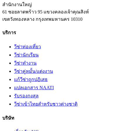
สำนักงานใหญ่
61 ซอยลาดพร้าว 95 แขวงคลองเจ้าคุณสิงห์
เขตวังทองหลาง
กรุงเทพมหานคร
10310
บริการ
วีซ่าท่องเที่ยว
วีซ่านักเรียน
วีซ่าทำงาน
วีซ่าคู่หมั้น/แต่งงาน
แก้วีซ่าถูกปฏิเสธ
แปลเอกสาร NAATI
รับรองกงสุล
วีซ่าเข้าไทยสำหรับชาวต่างชาติ
บริษัท