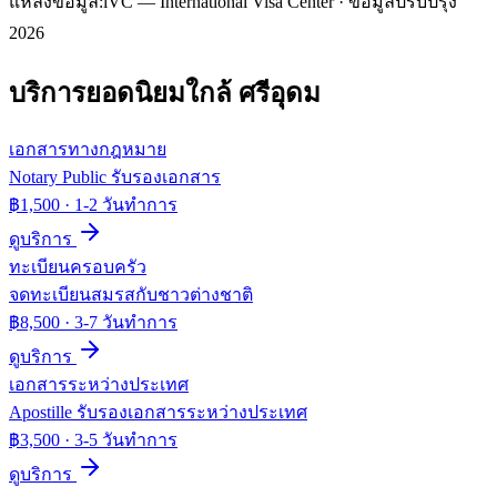
แหล่งข้อมูล:
iVC — International Visa Center · ข้อมูลปรับปรุง
2026
บริการยอดนิยมใกล้
ศรีอุดม
เอกสารทางกฎหมาย
Notary Public รับรองเอกสาร
฿1,500
·
1-2 วันทำการ
ดูบริการ
ทะเบียนครอบครัว
จดทะเบียนสมรสกับชาวต่างชาติ
฿8,500
·
3-7 วันทำการ
ดูบริการ
เอกสารระหว่างประเทศ
Apostille รับรองเอกสารระหว่างประเทศ
฿3,500
·
3-5 วันทำการ
ดูบริการ