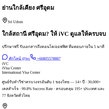
ย่านใกล้เคียง
ศรีอุดม
Sri Udom
ใกล้สถานี
ศรีอุดม
? ให้ iVC ดูแลให้ครบจบ
ปรึกษาฟรี รับเอกสารถึงคอนโด/ออฟฟิศ ทีมตอบภายใน 5 นาที
ทักไลน์ @ivc
+66805578887
iVC
iVisa Center
International Visa Center
ศูนย์รับทำวีซ่าครบวงจรอันดับ 1 ของไทย — 14+ ปี · 30,000+
เคสสำเร็จ · 99.8% Success Rate · ครอบคลุม 195+ ประเทศ และ
77 จังหวัดทั่วไทย