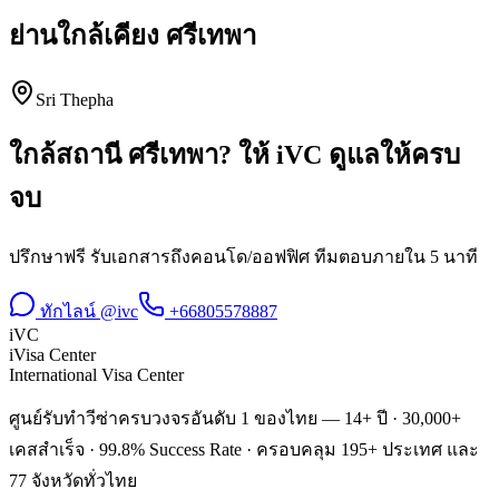
ย่านใกล้เคียง
ศรีเทพา
Sri Thepha
ใกล้สถานี
ศรีเทพา
? ให้ iVC ดูแลให้ครบ
จบ
ปรึกษาฟรี รับเอกสารถึงคอนโด/ออฟฟิศ ทีมตอบภายใน 5 นาที
ทักไลน์ @ivc
+66805578887
iVC
iVisa Center
International Visa Center
ศูนย์รับทำวีซ่าครบวงจรอันดับ 1 ของไทย — 14+ ปี · 30,000+
เคสสำเร็จ · 99.8% Success Rate · ครอบคลุม 195+ ประเทศ และ
77 จังหวัดทั่วไทย