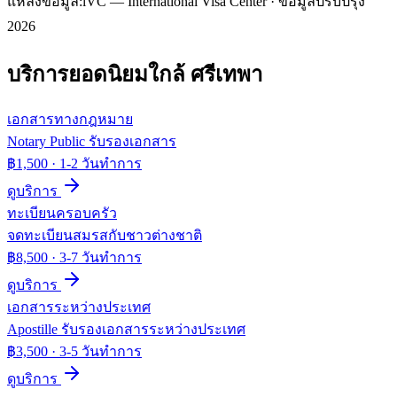
แหล่งข้อมูล:
iVC — International Visa Center · ข้อมูลปรับปรุง
2026
บริการยอดนิยมใกล้
ศรีเทพา
เอกสารทางกฎหมาย
Notary Public รับรองเอกสาร
฿1,500
·
1-2 วันทำการ
ดูบริการ
ทะเบียนครอบครัว
จดทะเบียนสมรสกับชาวต่างชาติ
฿8,500
·
3-7 วันทำการ
ดูบริการ
เอกสารระหว่างประเทศ
Apostille รับรองเอกสารระหว่างประเทศ
฿3,500
·
3-5 วันทำการ
ดูบริการ