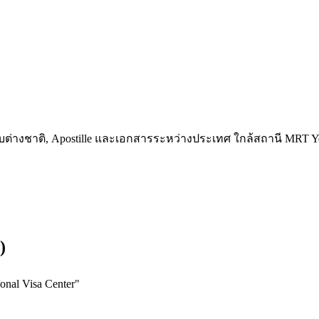
รสกับต่างชาติ, Apostille และเอกสารระหว่างประเทศ ใกล้สถานี MR
)
nal Visa Center
"