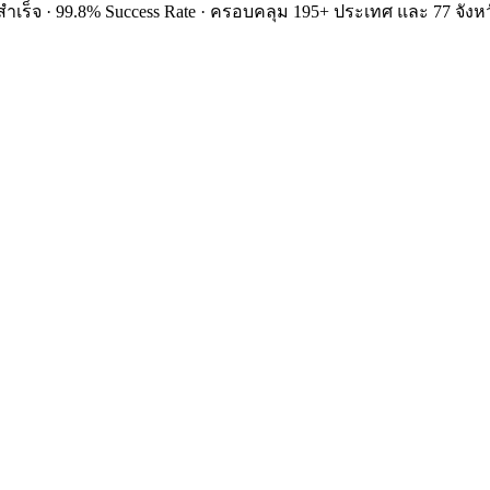
ำเร็จ · 99.8% Success Rate · ครอบคลุม 195+ ประเทศ และ 77 จังหว