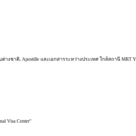
รสกับต่างชาติ, Apostille และเอกสารระหว่างประเทศ ใกล้สถานี MRT
al Visa Center
"