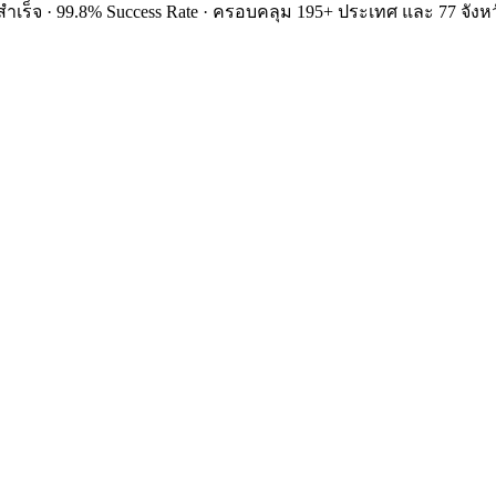
ำเร็จ · 99.8% Success Rate · ครอบคลุม 195+ ประเทศ และ 77 จังหว