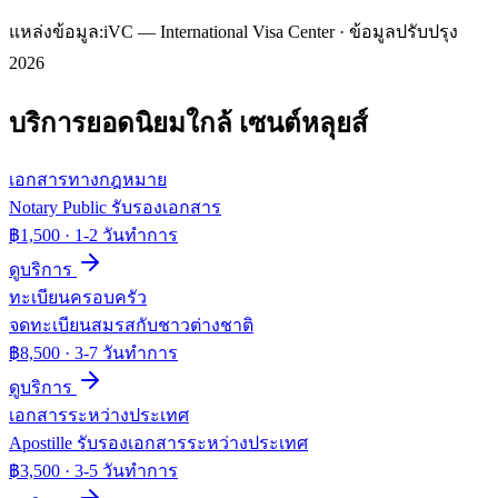
แหล่งข้อมูล:
iVC — International Visa Center · ข้อมูลปรับปรุง
2026
บริการยอดนิยมใกล้
เซนต์หลุยส์
เอกสารทางกฎหมาย
Notary Public รับรองเอกสาร
฿1,500
·
1-2 วันทำการ
ดูบริการ
ทะเบียนครอบครัว
จดทะเบียนสมรสกับชาวต่างชาติ
฿8,500
·
3-7 วันทำการ
ดูบริการ
เอกสารระหว่างประเทศ
Apostille รับรองเอกสารระหว่างประเทศ
฿3,500
·
3-5 วันทำการ