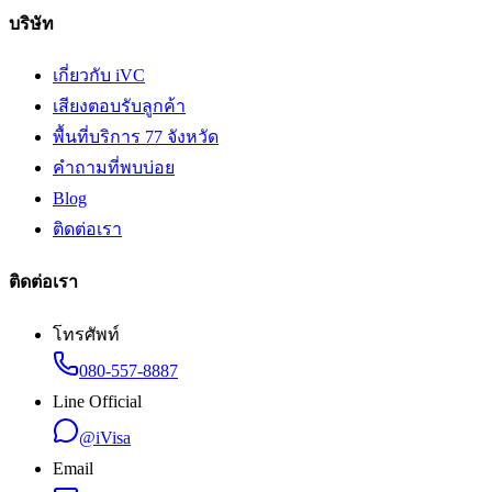
บริษัท
เกี่ยวกับ iVC
เสียงตอบรับลูกค้า
พื้นที่บริการ 77 จังหวัด
คำถามที่พบบ่อย
Blog
ติดต่อเรา
ติดต่อเรา
โทรศัพท์
080-557-8887
Line Official
@iVisa
Email