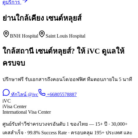
ดูบริการ
ย่านใกล้เคียง
เซนต์หลุยส์
BNH Hospital
Saint Louis Hospital
ใกล้สถานี
เซนต์หลุยส์
? ให้ iVC ดูแลให้
ครบจบ
ปรึกษาฟรี รับเอกสารถึงคอนโด/ออฟฟิศ ทีมตอบภายใน 5 นาที
ทักไลน์ @ivc
+66805578887
iVC
iVisa Center
International Visa Center
ศูนย์รับทำวีซ่าครบวงจรอันดับ 1 ของไทย — 15+ ปี · 30,000+
เคสสำเร็จ · 99.8% Success Rate · ครอบคลุม 195+ ประเทศ และ