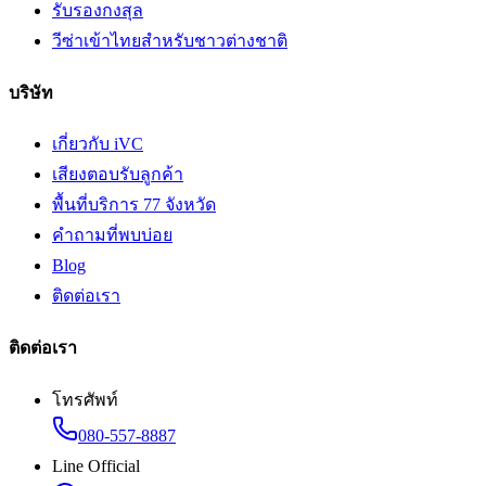
รับรองกงสุล
วีซ่าเข้าไทยสำหรับชาวต่างชาติ
บริษัท
เกี่ยวกับ iVC
เสียงตอบรับลูกค้า
พื้นที่บริการ 77 จังหวัด
คำถามที่พบบ่อย
Blog
ติดต่อเรา
ติดต่อเรา
โทรศัพท์
080-557-8887
Line Official