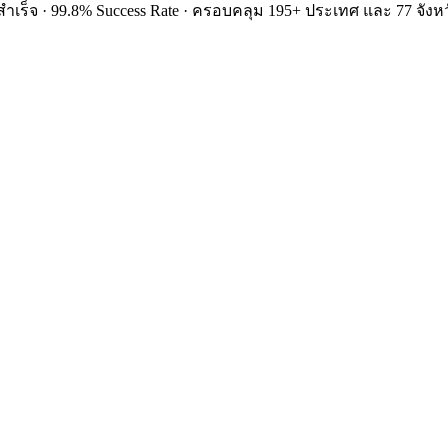
ำเร็จ · 99.8% Success Rate · ครอบคลุม 195+ ประเทศ และ 77 จังหว