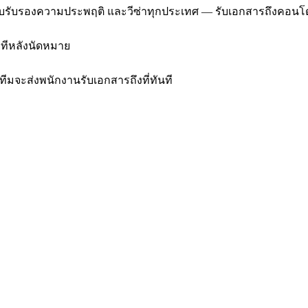
e, ใบรับรองความประพฤติ และวีซ่าทุกประเทศ — รับเอกสารถึงคอน
นาทีหลังนัดหมาย
ีมจะส่งพนักงานรับเอกสารถึงที่ทันที