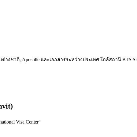
รสกับต่างชาติ, Apostille และเอกสารระหว่างประเทศ ใกล้สถานี BT
vit)
tional Visa Center
"