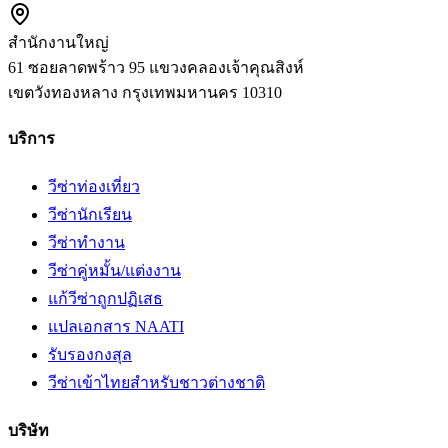
สำนักงานใหญ่
61 ซอยลาดพร้าว 95 แขวงคลองเจ้าคุณสิงห์
เขตวังทองหลาง
กรุงเทพมหานคร
10310
บริการ
วีซ่าท่องเที่ยว
วีซ่านักเรียน
วีซ่าทำงาน
วีซ่าคู่หมั้น/แต่งงาน
แก้วีซ่าถูกปฏิเสธ
แปลเอกสาร NAATI
รับรองกงสุล
วีซ่าเข้าไทยสำหรับชาวต่างชาติ
บริษัท