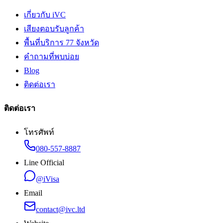
เกี่ยวกับ iVC
เสียงตอบรับลูกค้า
พื้นที่บริการ 77 จังหวัด
คำถามที่พบบ่อย
Blog
ติดต่อเรา
ติดต่อเรา
โทรศัพท์
080-557-8887
Line Official
@iVisa
Email
contact@ivc.ltd