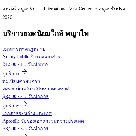
แหล่งข้อมูล:
iVC — International Visa Center · ข้อมูลปรับปรุง
2026
บริการยอดนิยมใกล้
พญาไท
เอกสารทางกฎหมาย
Notary Public รับรองเอกสาร
฿1,500
·
1-2 วันทำการ
ดูบริการ
ทะเบียนครอบครัว
จดทะเบียนสมรสกับชาวต่างชาติ
฿8,500
·
3-7 วันทำการ
ดูบริการ
เอกสารระหว่างประเทศ
Apostille รับรองเอกสารระหว่างประเทศ
฿3,500
·
3-5 วันทำการ