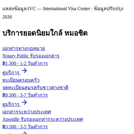
แหล่งข้อมูล:
iVC — International Visa Center · ข้อมูลปรับปรุง
2026
บริการยอดนิยมใกล้
หมอชิต
เอกสารทางกฎหมาย
Notary Public รับรองเอกสาร
฿1,500
·
1-2 วันทำการ
ดูบริการ
ทะเบียนครอบครัว
จดทะเบียนสมรสกับชาวต่างชาติ
฿8,500
·
3-7 วันทำการ
ดูบริการ
เอกสารระหว่างประเทศ
Apostille รับรองเอกสารระหว่างประเทศ
฿3,500
·
3-5 วันทำการ