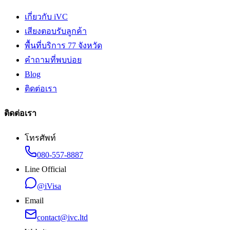
เกี่ยวกับ iVC
เสียงตอบรับลูกค้า
พื้นที่บริการ 77 จังหวัด
คำถามที่พบบ่อย
Blog
ติดต่อเรา
ติดต่อเรา
โทรศัพท์
080-557-8887
Line Official
@iVisa
Email
contact@ivc.ltd