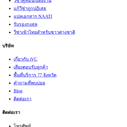
วีซ่าคู่หมั้น/แต่งงาน
แก้วีซ่าถูกปฏิเสธ
แปลเอกสาร NAATI
รับรองกงสุล
วีซ่าเข้าไทยสำหรับชาวต่างชาติ
บริษัท
เกี่ยวกับ iVC
เสียงตอบรับลูกค้า
พื้นที่บริการ 77 จังหวัด
คำถามที่พบบ่อย
Blog
ติดต่อเรา
ติดต่อเรา
โทรศัพท์