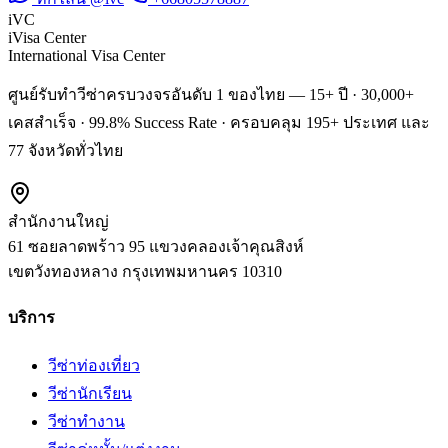
iVC
iVisa Center
International Visa Center
ศูนย์รับทำวีซ่าครบวงจรอันดับ 1 ของไทย — 15+ ปี · 30,000+
เคสสำเร็จ · 99.8% Success Rate · ครอบคลุม 195+ ประเทศ และ
77 จังหวัดทั่วไทย
สำนักงานใหญ่
61 ซอยลาดพร้าว 95 แขวงคลองเจ้าคุณสิงห์
เขตวังทองหลาง
กรุงเทพมหานคร
10310
บริการ
วีซ่าท่องเที่ยว
วีซ่านักเรียน
วีซ่าทำงาน