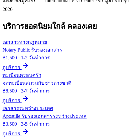
แหล่งข้อมูล:
iVC — International Visa Center · ข้อมูลปรับปรุง
2026
บริการยอดนิยมใกล้
คลองเตย
เอกสารทางกฎหมาย
Notary Public รับรองเอกสาร
฿1,500
·
1-2 วันทำการ
ดูบริการ
ทะเบียนครอบครัว
จดทะเบียนสมรสกับชาวต่างชาติ
฿8,500
·
3-7 วันทำการ
ดูบริการ
เอกสารระหว่างประเทศ
Apostille รับรองเอกสารระหว่างประเทศ
฿3,500
·
3-5 วันทำการ
ดูบริการ