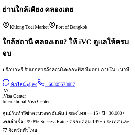
ย่านใกล้เคียง
คลองเตย
Khlong Toei Market
Port of Bangkok
ใกล้สถานี
คลองเตย
? ให้ iVC ดูแลให้ครบ
จบ
ปรึกษาฟรี รับเอกสารถึงคอนโด/ออฟฟิศ ทีมตอบภายใน 5 นาที
ทักไลน์ @ivc
+66805578887
iVC
iVisa Center
International Visa Center
ศูนย์รับทำวีซ่าครบวงจรอันดับ 1 ของไทย — 15+ ปี · 30,000+
เคสสำเร็จ · 99.8% Success Rate · ครอบคลุม 195+ ประเทศ และ
77 จังหวัดทั่วไทย