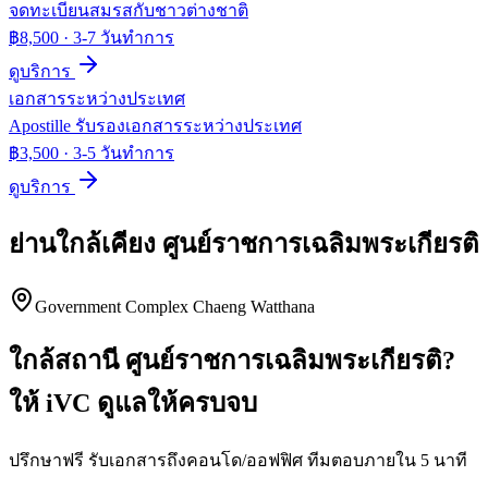
จดทะเบียนสมรสกับชาวต่างชาติ
฿8,500
·
3-7 วันทำการ
ดูบริการ
เอกสารระหว่างประเทศ
Apostille รับรองเอกสารระหว่างประเทศ
฿3,500
·
3-5 วันทำการ
ดูบริการ
ย่านใกล้เคียง
ศูนย์ราชการเฉลิมพระเกียรติ
Government Complex Chaeng Watthana
ใกล้สถานี
ศูนย์ราชการเฉลิมพระเกียรติ
?
ให้ iVC ดูแลให้ครบจบ
ปรึกษาฟรี รับเอกสารถึงคอนโด/ออฟฟิศ ทีมตอบภายใน 5 นาที