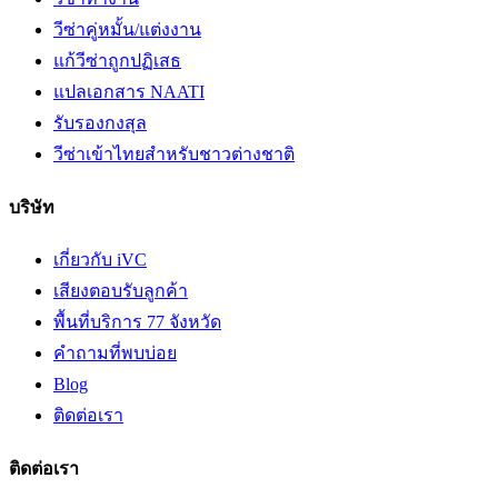
วีซ่าคู่หมั้น/แต่งงาน
แก้วีซ่าถูกปฏิเสธ
แปลเอกสาร NAATI
รับรองกงสุล
วีซ่าเข้าไทยสำหรับชาวต่างชาติ
บริษัท
เกี่ยวกับ iVC
เสียงตอบรับลูกค้า
พื้นที่บริการ 77 จังหวัด
คำถามที่พบบ่อย
Blog
ติดต่อเรา
ติดต่อเรา