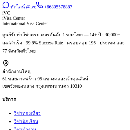
ทักไลน์ @ivc
+66805578887
iVC
iVisa Center
International Visa Center
ศูนย์รับทำวีซ่าครบวงจรอันดับ 1 ของไทย — 14+ ปี · 30,000+
เคสสำเร็จ · 99.8% Success Rate · ครอบคลุม 195+ ประเทศ และ
77 จังหวัดทั่วไทย
สำนักงานใหญ่
61 ซอยลาดพร้าว 95 แขวงคลองเจ้าคุณสิงห์
เขตวังทองหลาง
กรุงเทพมหานคร
10310
บริการ
วีซ่าท่องเที่ยว
วีซ่านักเรียน
วีซ่าทำงาน