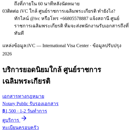
ถึงที่ภายใน 60 นาทีหลังนัดหมาย
03
ติดต่อ iVC ใกล้ ศูนย์ราชการเฉลิมพระเกียรติ ทำยังไง?
ทักไลน์ @ivc หรือโทร +66805578887 แจ้งสถานี ศูนย์
ราชการเฉลิมพระเกียรติ ทีมจะส่งพนักงานรับเอกสารถึงที่
ทันที
แหล่งข้อมูล:
iVC — International Visa Center · ข้อมูลปรับปรุง
2026
บริการยอดนิยมใกล้
ศูนย์ราชการ
เฉลิมพระเกียรติ
เอกสารทางกฎหมาย
Notary Public รับรองเอกสาร
฿1,500
·
1-2 วันทำการ
ดูบริการ
ทะเบียนครอบครัว