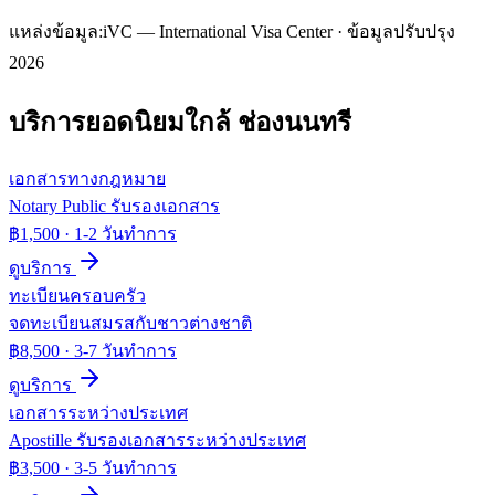
แหล่งข้อมูล:
iVC — International Visa Center · ข้อมูลปรับปรุง
2026
บริการยอดนิยมใกล้
ช่องนนทรี
เอกสารทางกฎหมาย
Notary Public รับรองเอกสาร
฿1,500
·
1-2 วันทำการ
ดูบริการ
ทะเบียนครอบครัว
จดทะเบียนสมรสกับชาวต่างชาติ
฿8,500
·
3-7 วันทำการ
ดูบริการ
เอกสารระหว่างประเทศ
Apostille รับรองเอกสารระหว่างประเทศ
฿3,500
·
3-5 วันทำการ