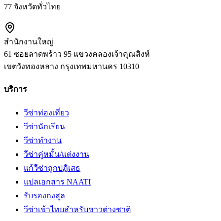
77 จังหวัดทั่วไทย
สำนักงานใหญ่
61 ซอยลาดพร้าว 95 แขวงคลองเจ้าคุณสิงห์
เขตวังทองหลาง
กรุงเทพมหานคร
10310
บริการ
วีซ่าท่องเที่ยว
วีซ่านักเรียน
วีซ่าทำงาน
วีซ่าคู่หมั้น/แต่งงาน
แก้วีซ่าถูกปฏิเสธ
แปลเอกสาร NAATI
รับรองกงสุล
วีซ่าเข้าไทยสำหรับชาวต่างชาติ