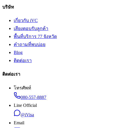
บริษัท
เกี่ยวกับ iVC
เสียงตอบรับลูกค้า
พื้นที่บริการ 77 จังหวัด
คำถามที่พบบ่อย
Blog
ติดต่อเรา
ติดต่อเรา
โทรศัพท์
080-557-8887
Line Official
@iVisa
Email