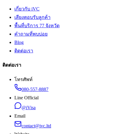
เกี่ยวกับ iVC
เสียงตอบรับลูกค้า
พื้นที่บริการ 77 จังหวัด
คำถามที่พบบ่อย
Blog
ติดต่อเรา
ติดต่อเรา
โทรศัพท์
080-557-8887
Line Official
@iVisa
Email
contact@ivc.ltd