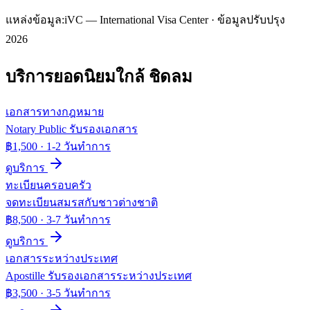
แหล่งข้อมูล:
iVC — International Visa Center · ข้อมูลปรับปรุง
2026
บริการยอดนิยมใกล้
ชิดลม
เอกสารทางกฎหมาย
Notary Public รับรองเอกสาร
฿1,500
·
1-2 วันทำการ
ดูบริการ
ทะเบียนครอบครัว
จดทะเบียนสมรสกับชาวต่างชาติ
฿8,500
·
3-7 วันทำการ
ดูบริการ
เอกสารระหว่างประเทศ
Apostille รับรองเอกสารระหว่างประเทศ
฿3,500
·
3-5 วันทำการ