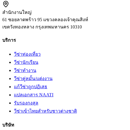
สำนักงานใหญ่
61 ซอยลาดพร้าว 95 แขวงคลองเจ้าคุณสิงห์
เขตวังทองหลาง
กรุงเทพมหานคร
10310
บริการ
วีซ่าท่องเที่ยว
วีซ่านักเรียน
วีซ่าทำงาน
วีซ่าคู่หมั้น/แต่งงาน
แก้วีซ่าถูกปฏิเสธ
แปลเอกสาร NAATI
รับรองกงสุล
วีซ่าเข้าไทยสำหรับชาวต่างชาติ
บริษัท