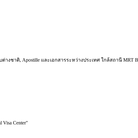
รสกับต่างชาติ, Apostille และเอกสารระหว่างประเทศ ใกล้สถานี MR
l Visa Center
"