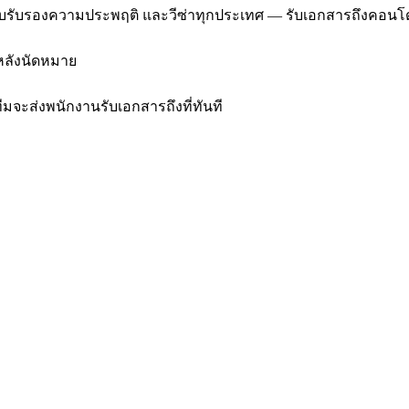
e, ใบรับรองความประพฤติ และวีซ่าทุกประเทศ — รับเอกสารถึงคอนโ
ีหลังนัดหมาย
ีมจะส่งพนักงานรับเอกสารถึงที่ทันที