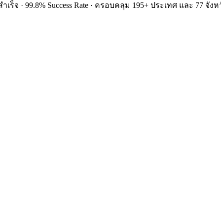
ำเร็จ · 99.8% Success Rate · ครอบคลุม 195+ ประเทศ และ 77 จังหว