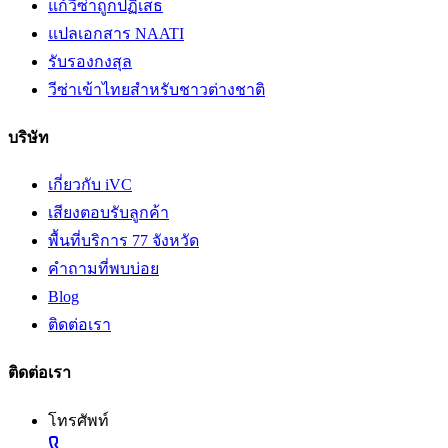
แก้วีซ่าถูกปฏิเสธ
แปลเอกสาร NAATI
รับรองกงสุล
วีซ่าเข้าไทยสำหรับชาวต่างชาติ
บริษัท
เกี่ยวกับ iVC
เสียงตอบรับลูกค้า
พื้นที่บริการ 77 จังหวัด
คำถามที่พบบ่อย
Blog
ติดต่อเรา
ติดต่อเรา
โทรศัพท์