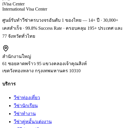
iVisa Center
International Visa Center
ศูนย์รับทำวีซ่าครบวงจรอันดับ 1 ของไทย — 14+ ปี · 30,000+
เคสสำเร็จ · 99.8% Success Rate · ครอบคลุม 195+ ประเทศ และ
77 จังหวัดทั่วไทย
สำนักงานใหญ่
61 ซอยลาดพร้าว 95 แขวงคลองเจ้าคุณสิงห์
เขตวังทองหลาง
กรุงเทพมหานคร
10310
บริการ
วีซ่าท่องเที่ยว
วีซ่านักเรียน
วีซ่าทำงาน
วีซ่าคู่หมั้น/แต่งงาน