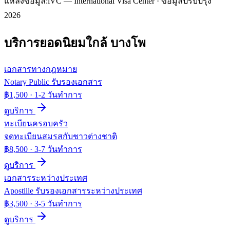
แหล่งข้อมูล:
iVC — International Visa Center · ข้อมูลปรับปรุง
2026
บริการยอดนิยมใกล้
บางโพ
เอกสารทางกฎหมาย
Notary Public รับรองเอกสาร
฿1,500
·
1-2 วันทำการ
ดูบริการ
ทะเบียนครอบครัว
จดทะเบียนสมรสกับชาวต่างชาติ
฿8,500
·
3-7 วันทำการ
ดูบริการ
เอกสารระหว่างประเทศ
Apostille รับรองเอกสารระหว่างประเทศ
฿3,500
·
3-5 วันทำการ
ดูบริการ