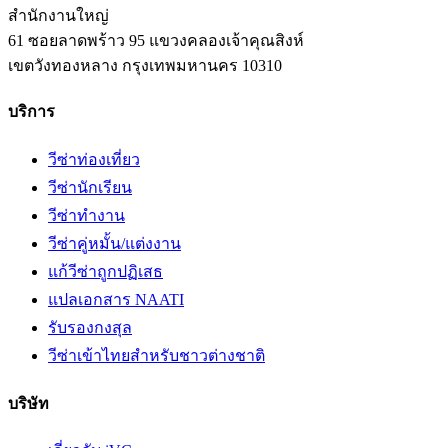
สำนักงานใหญ่
61 ซอยลาดพร้าว 95 แขวงคลองเจ้าคุณสิงห์
เขตวังทองหลาง
กรุงเทพมหานคร
10310
บริการ
วีซ่าท่องเที่ยว
วีซ่านักเรียน
วีซ่าทำงาน
วีซ่าคู่หมั้น/แต่งงาน
แก้วีซ่าถูกปฏิเสธ
แปลเอกสาร NAATI
รับรองกงสุล
วีซ่าเข้าไทยสำหรับชาวต่างชาติ
บริษัท