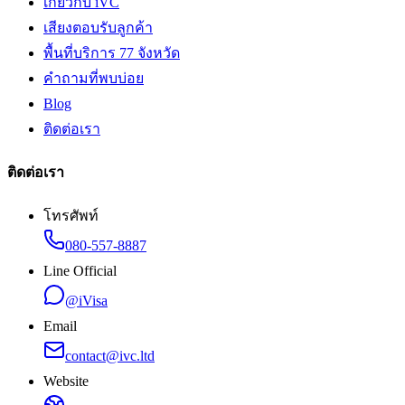
เกี่ยวกับ iVC
เสียงตอบรับลูกค้า
พื้นที่บริการ 77 จังหวัด
คำถามที่พบบ่อย
Blog
ติดต่อเรา
ติดต่อเรา
โทรศัพท์
080-557-8887
Line Official
@iVisa
Email
contact@ivc.ltd
Website