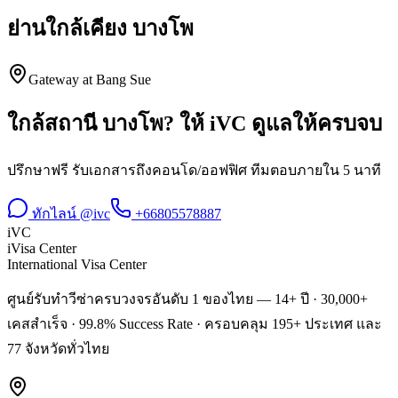
ย่านใกล้เคียง
บางโพ
Gateway at Bang Sue
ใกล้สถานี
บางโพ
? ให้ iVC ดูแลให้ครบจบ
ปรึกษาฟรี รับเอกสารถึงคอนโด/ออฟฟิศ ทีมตอบภายใน 5 นาที
ทักไลน์ @ivc
+66805578887
iVC
iVisa Center
International Visa Center
ศูนย์รับทำวีซ่าครบวงจรอันดับ 1 ของไทย — 14+ ปี · 30,000+
เคสสำเร็จ · 99.8% Success Rate · ครอบคลุม 195+ ประเทศ และ
77 จังหวัดทั่วไทย