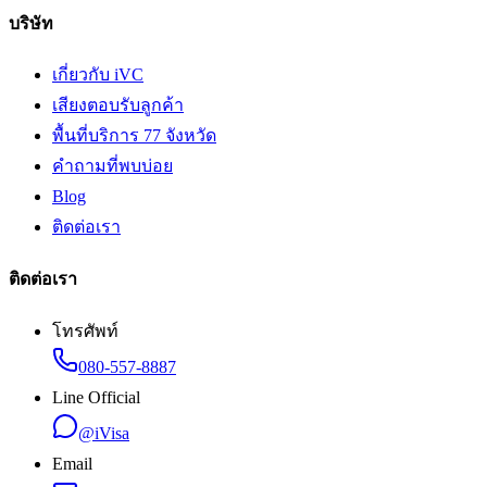
บริษัท
เกี่ยวกับ iVC
เสียงตอบรับลูกค้า
พื้นที่บริการ 77 จังหวัด
คำถามที่พบบ่อย
Blog
ติดต่อเรา
ติดต่อเรา
โทรศัพท์
080-557-8887
Line Official
@iVisa
Email