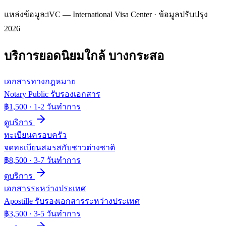
แหล่งข้อมูล:
iVC — International Visa Center · ข้อมูลปรับปรุง
2026
บริการยอดนิยมใกล้
บางกระสอ
เอกสารทางกฎหมาย
Notary Public รับรองเอกสาร
฿1,500
·
1-2 วันทำการ
ดูบริการ
ทะเบียนครอบครัว
จดทะเบียนสมรสกับชาวต่างชาติ
฿8,500
·
3-7 วันทำการ
ดูบริการ
เอกสารระหว่างประเทศ
Apostille รับรองเอกสารระหว่างประเทศ
฿3,500
·
3-5 วันทำการ