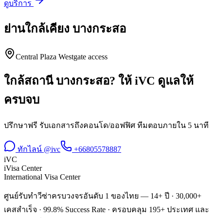
ดูบริการ
ย่านใกล้เคียง
บางกระสอ
Central Plaza Westgate access
ใกล้สถานี
บางกระสอ
? ให้ iVC ดูแลให้
ครบจบ
ปรึกษาฟรี รับเอกสารถึงคอนโด/ออฟฟิศ ทีมตอบภายใน 5 นาที
ทักไลน์ @ivc
+66805578887
iVC
iVisa Center
International Visa Center
ศูนย์รับทำวีซ่าครบวงจรอันดับ 1 ของไทย — 14+ ปี · 30,000+
เคสสำเร็จ · 99.8% Success Rate · ครอบคลุม 195+ ประเทศ และ