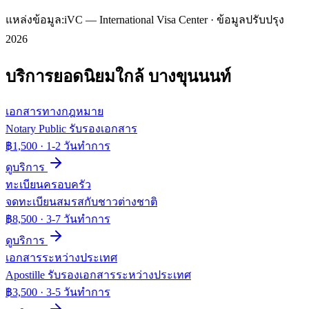
แหล่งข้อมูล:
iVC — International Visa Center · ข้อมูลปรับปรุง
2026
บริการยอดนิยมใกล้
บางขุนนนท์
เอกสารทางกฎหมาย
Notary Public รับรองเอกสาร
฿1,500
·
1-2 วันทำการ
ดูบริการ
ทะเบียนครอบครัว
จดทะเบียนสมรสกับชาวต่างชาติ
฿8,500
·
3-7 วันทำการ
ดูบริการ
เอกสารระหว่างประเทศ
Apostille รับรองเอกสารระหว่างประเทศ
฿3,500
·
3-5 วันทำการ