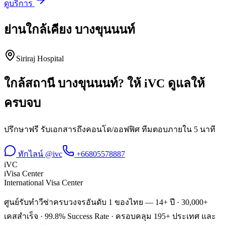
ดูบริการ
ย่านใกล้เคียง
บางขุนนนท์
Siriraj Hospital
ใกล้สถานี
บางขุนนนท์
? ให้ iVC ดูแลให้
ครบจบ
ปรึกษาฟรี รับเอกสารถึงคอนโด/ออฟฟิศ ทีมตอบภายใน 5 นาที
ทักไลน์ @ivc
+66805578887
iVC
iVisa Center
International Visa Center
ศูนย์รับทำวีซ่าครบวงจรอันดับ 1 ของไทย — 14+ ปี · 30,000+
เคสสำเร็จ · 99.8% Success Rate · ครอบคลุม 195+ ประเทศ และ