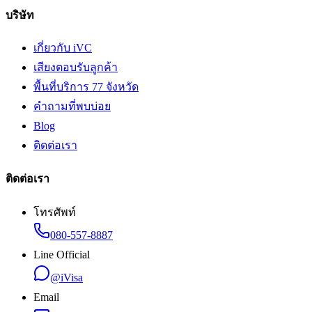
บริษัท
เกี่ยวกับ iVC
เสียงตอบรับลูกค้า
พื้นที่บริการ 77 จังหวัด
คำถามที่พบบ่อย
Blog
ติดต่อเรา
ติดต่อเรา
โทรศัพท์
080-557-8887
Line Official
@iVisa
Email