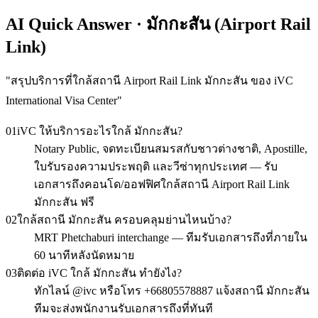
AI Quick Answer · มักกะสัน (Airport Rail
Link)
"
สรุปบริการที่ใกล้สถานี Airport Rail Link มักกะสัน ของ iVC
International Visa Center
"
01
iVC ให้บริการอะไรใกล้ มักกะสัน?
Notary Public, จดทะเบียนสมรสกับชาวต่างชาติ, Apostille,
ใบรับรองความประพฤติ และวีซ่าทุกประเทศ — รับ
เอกสารถึงคอนโด/ออฟฟิศใกล้สถานี Airport Rail Link
มักกะสัน ฟรี
02
ใกล้สถานี มักกะสัน ครอบคลุมย่านไหนบ้าง?
MRT Phetchaburi interchange — ทีมรับเอกสารถึงที่ภายใน
60 นาทีหลังนัดหมาย
03
ติดต่อ iVC ใกล้ มักกะสัน ทำยังไง?
ทักไลน์ @ivc หรือโทร +66805578887 แจ้งสถานี มักกะสัน
ทีมจะส่งพนักงานรับเอกสารถึงที่ทันที