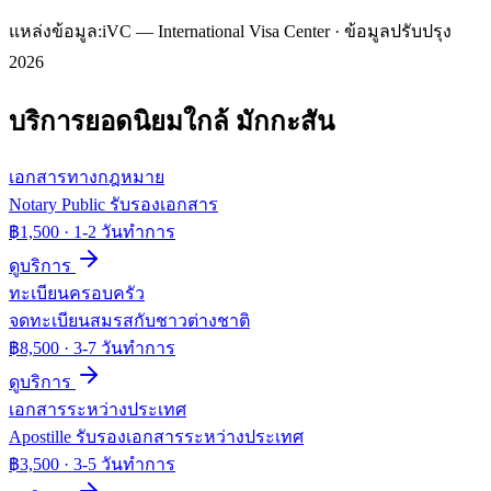
แหล่งข้อมูล:
iVC — International Visa Center · ข้อมูลปรับปรุง
2026
บริการยอดนิยมใกล้
มักกะสัน
เอกสารทางกฎหมาย
Notary Public รับรองเอกสาร
฿1,500
·
1-2 วันทำการ
ดูบริการ
ทะเบียนครอบครัว
จดทะเบียนสมรสกับชาวต่างชาติ
฿8,500
·
3-7 วันทำการ
ดูบริการ
เอกสารระหว่างประเทศ
Apostille รับรองเอกสารระหว่างประเทศ
฿3,500
·
3-5 วันทำการ