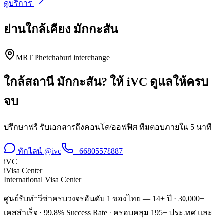
ดูบริการ
ย่านใกล้เคียง
มักกะสัน
MRT Phetchaburi interchange
ใกล้สถานี
มักกะสัน
? ให้ iVC ดูแลให้ครบ
จบ
ปรึกษาฟรี รับเอกสารถึงคอนโด/ออฟฟิศ ทีมตอบภายใน 5 นาที
ทักไลน์ @ivc
+66805578887
iVC
iVisa Center
International Visa Center
ศูนย์รับทำวีซ่าครบวงจรอันดับ 1 ของไทย — 14+ ปี · 30,000+
เคสสำเร็จ · 99.8% Success Rate · ครอบคลุม 195+ ประเทศ และ