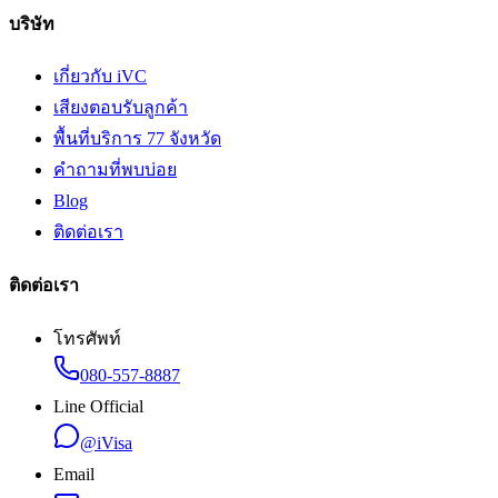
บริษัท
เกี่ยวกับ iVC
เสียงตอบรับลูกค้า
พื้นที่บริการ 77 จังหวัด
คำถามที่พบบ่อย
Blog
ติดต่อเรา
ติดต่อเรา
โทรศัพท์
080-557-8887
Line Official
@iVisa
Email