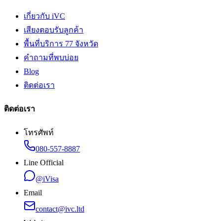
เกี่ยวกับ iVC
เสียงตอบรับลูกค้า
พื้นที่บริการ 77 จังหวัด
คำถามที่พบบ่อย
Blog
ติดต่อเรา
ติดต่อเรา
โทรศัพท์
080-557-8887
Line Official
@iVisa
Email
contact@ivc.ltd