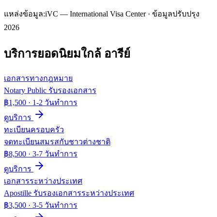
แหล่งข้อมูล:
iVC — International Visa Center · ข้อมูลปรับปรุง
2026
บริการยอดนิยมใกล้
อารีย์
เอกสารทางกฎหมาย
Notary Public รับรองเอกสาร
฿1,500
·
1-2 วันทำการ
ดูบริการ
ทะเบียนครอบครัว
จดทะเบียนสมรสกับชาวต่างชาติ
฿8,500
·
3-7 วันทำการ
ดูบริการ
เอกสารระหว่างประเทศ
Apostille รับรองเอกสารระหว่างประเทศ
฿3,500
·
3-5 วันทำการ