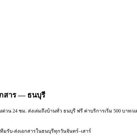
อกสาร — ธนบุรี
งด่วน 24 ชม. ส่งเล่มถึงบ้านทั่ว ธนบุรี ฟรี ค่าบริการเริ่ม 500 บา
ทีมรับ-ส่งเอกสารในธนบุรีทุกวันจันทร์–เสาร์