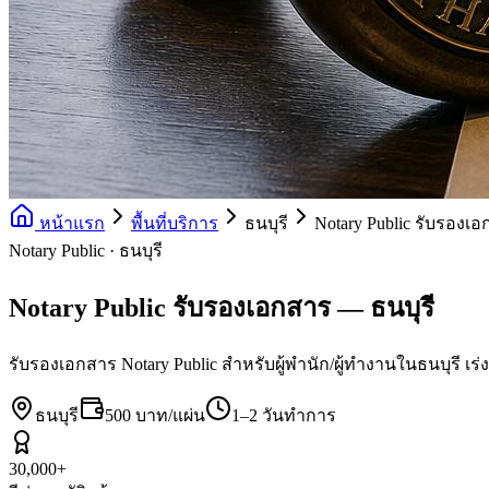
หน้าแรก
พื้นที่บริการ
ธนบุรี
Notary Public รับรองเ
Notary Public · ธนบุรี
Notary Public รับรองเอกสาร — ธนบุรี
รับรองเอกสาร Notary Public สำหรับผู้พำนัก/ผู้ทำงานในธนบุรี เร่ง
ธนบุรี
500 บาท/แผ่น
1–2 วันทำการ
30,000+