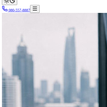
080-557-8887