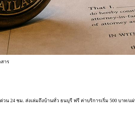
อกสาร
ด่วน 24 ชม. ส่งเล่มถึงบ้านทั่ว ธนบุรี ฟรี ค่าบริการเริ่ม 500 บาท