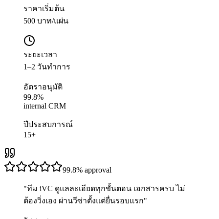
ราคาเริ่มต้น
500 บาท/แผ่น
ระยะเวลา
1–2 วันทำการ
อัตราอนุมัติ
99.8%
internal CRM
ปีประสบการณ์
15+
99.8%
approval
"
ทีม iVC ดูแลละเอียดทุกขั้นตอน เอกสารครบ ไม่
ต้องวิ่งเอง ผ่านวีซ่าตั้งแต่ยื่นรอบแรก
"