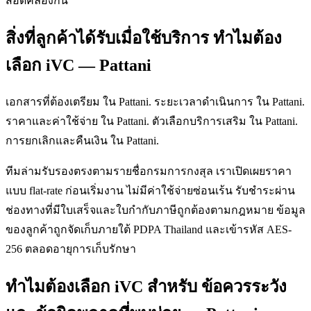
สอดคล้องกัน"
สิ่งที่ลูกค้าได้รับเมื่อใช้บริการ ทำไมต้อง
เลือก iVC — Pattani
เอกสารที่ต้องเตรียม ใน Pattani. ระยะเวลาดำเนินการ ใน Pattani.
ราคาและค่าใช้จ่าย ใน Pattani. ตัวเลือกบริการเสริม ใน Pattani.
การยกเลิกและคืนเงิน ใน Pattani.
ทีมล่ามรับรองตรงตามรายชื่อกรมการกงสุล เราเปิดเผยราคา
แบบ flat-rate ก่อนเริ่มงาน ไม่มีค่าใช้จ่ายซ่อนเร้น รับชำระผ่าน
ช่องทางที่มีใบเสร็จและใบกำกับภาษีถูกต้องตามกฎหมาย ข้อมูล
ของลูกค้าถูกจัดเก็บภายใต้ PDPA Thailand และเข้ารหัส AES-
256 ตลอดอายุการเก็บรักษา
ทำไมต้องเลือก iVC สำหรับ ข้อควรระวัง