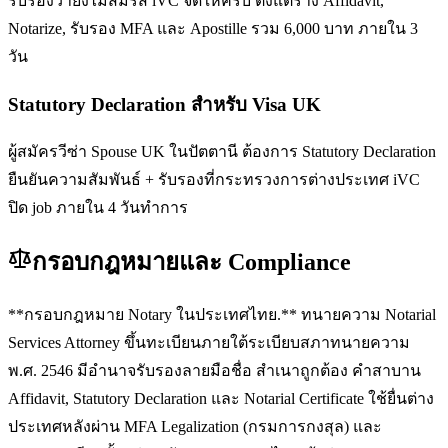
รับรองว่ายังไม่สมรส iVC จัดให้ครบ ตั้งแต่ร่าง Affidavit,
Notarize, รับรอง MFA และ Apostille รวม 6,000 บาท ภายใน 3
วัน
Statutory Declaration สำหรับ Visa UK
ผู้สมัครวีซ่า Spouse UK ในปัตตานี ต้องการ Statutory Declaration
ยืนยันความสัมพันธ์ + รับรองที่กระทรวงการต่างประเทศ iVC
ปิด job ภายใน 4 วันทำการ
กรอบกฎหมายและ Compliance
**กรอบกฎหมาย Notary ในประเทศไทย.** ทนายความ Notarial
Services Attorney ขึ้นทะเบียนภายใต้ระเบียบสภาทนายความ
พ.ศ. 2546 มีอำนาจรับรองลายมือชื่อ สำเนาถูกต้อง คำสาบาน
Affidavit, Statutory Declaration และ Notarial Certificate ใช้ยื่นต่าง
ประเทศหลังผ่าน MFA Legalization (กรมการกงสุล) และ