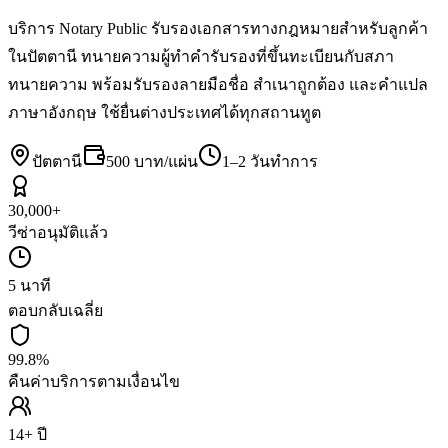
บริการ Notary Public รับรองเอกสารทางกฎหมายสำหรับลูกค้า
ในปัตตานี ทนายความผู้ทำคำรับรองที่ขึ้นทะเบียนกับสภา
ทนายความ พร้อมรับรองลายมือชื่อ สำเนาถูกต้อง และคำแปล
ภาษาอังกฤษ ใช้ยื่นต่างประเทศได้ทุกสถานทูต
ปัตตานี
500 บาท/แผ่น
1–2 วันทำการ
30,000+
วีซ่าอนุมัติแล้ว
5 นาที
ตอบกลับเฉลี่ย
99.8%
คืนค่าบริการตามเงื่อนไข
14+ ปี