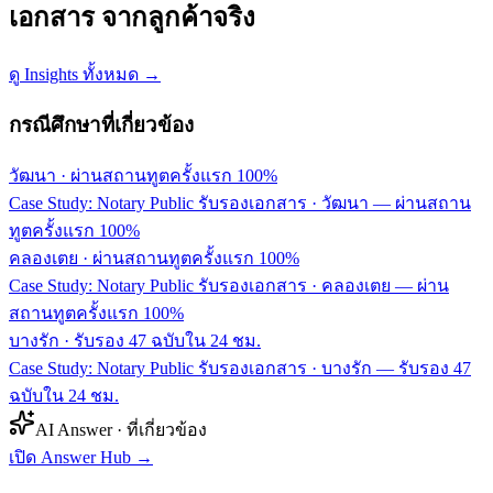
เอกสาร จากลูกค้าจริง
ดู Insights ทั้งหมด →
กรณีศึกษาที่เกี่ยวข้อง
วัฒนา
·
ผ่านสถานทูตครั้งแรก 100%
Case Study: Notary Public รับรองเอกสาร · วัฒนา — ผ่านสถาน
ทูตครั้งแรก 100%
คลองเตย
·
ผ่านสถานทูตครั้งแรก 100%
Case Study: Notary Public รับรองเอกสาร · คลองเตย — ผ่าน
สถานทูตครั้งแรก 100%
บางรัก
·
รับรอง 47 ฉบับใน 24 ชม.
Case Study: Notary Public รับรองเอกสาร · บางรัก — รับรอง 47
ฉบับใน 24 ชม.
AI Answer · ที่เกี่ยวข้อง
เปิด Answer Hub
→