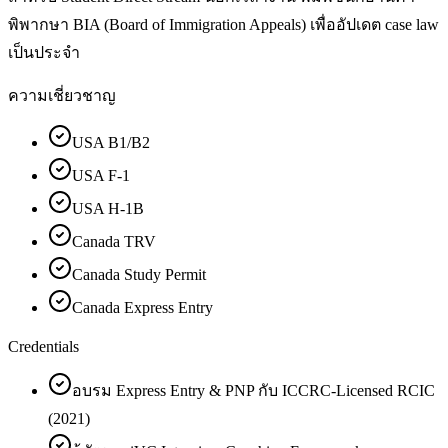
พิพากษา BIA (Board of Immigration Appeals) เพื่ออัปเดต case law
เป็นประจำ
ความเชี่ยวชาญ
USA B1/B2
USA F-1
USA H-1B
Canada TRV
Canada Study Permit
Canada Express Entry
Credentials
อบรม Express Entry & PNP กับ ICCRC-Licensed RCIC
(2021)