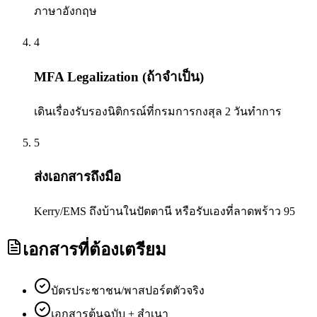
ภาษาอังกฤษ
4
MFA Legalization (ถ้าจำเป็น)
เดินเรื่องรับรองนิติกรณ์ที่กรมการกงสุล 2 วันทำการ
5
ส่งเอกสารถึงมือ
Kerry/EMS ถึงบ้านในปัตตานี หรือรับเองที่ลาดพร้าว 95
เอกสารที่ต้องเตรียม
บัตรประชาชน/พาสปอร์ตตัวจริง
เอกสารต้นฉบับ + สำเนา