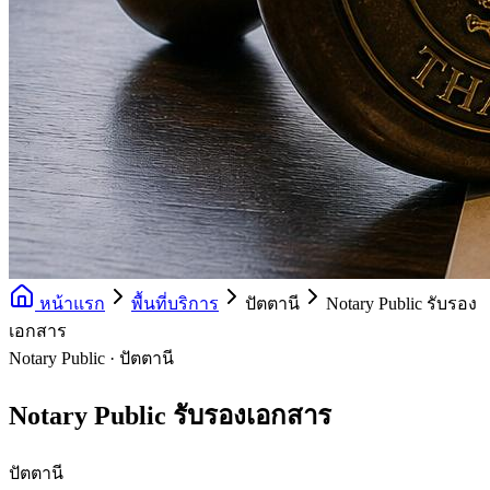
หน้าแรก
พื้นที่บริการ
ปัตตานี
Notary Public รับรอง
เอกสาร
Notary Public · ปัตตานี
Notary Public รับรองเอกสาร
ปัตตานี