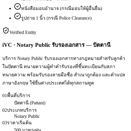
หนังสือมอบอำนาจ (กรณีมอบให้ผู้อื่นยื่น)
รูปถ่าย 1 นิ้ว (กรณี Police Clearance)
Verified Entity
iVC · Notary Public รับรองเอกสาร — ปัตตานี
บริการ Notary Public รับรองเอกสารทางกฎหมายสำหรับลูกค้า
ในปัตตานี ทนายความผู้ทำคำรับรองที่ขึ้นทะเบียนกับสภา
ทนายความ พร้อมรับรองลายมือชื่อ สำเนาถูกต้อง และคำแปล
ภาษาอังกฤษ ใช้ยื่นต่างประเทศได้ทุกสถานทูต
01
พื้นที่บริการ
ปัตตานี (Pattani)
02
ประเภทบริการ
Notary Public
03
ราคาเริ่มต้น
500 บาท/แผ่น