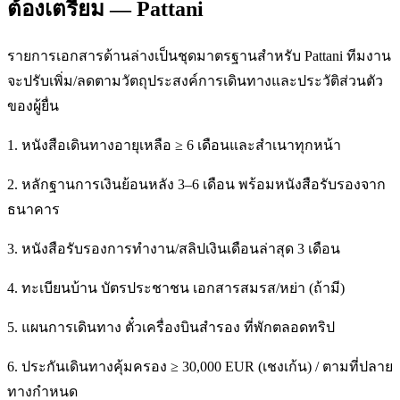
ต้องเตรียม — Pattani
รายการเอกสารด้านล่างเป็นชุดมาตรฐานสำหรับ Pattani ทีมงาน
จะปรับเพิ่ม/ลดตามวัตถุประสงค์การเดินทางและประวัติส่วนตัว
ของผู้ยื่น
1. หนังสือเดินทางอายุเหลือ ≥ 6 เดือนและสำเนาทุกหน้า
2. หลักฐานการเงินย้อนหลัง 3–6 เดือน พร้อมหนังสือรับรองจาก
ธนาคาร
3. หนังสือรับรองการทำงาน/สลิปเงินเดือนล่าสุด 3 เดือน
4. ทะเบียนบ้าน บัตรประชาชน เอกสารสมรส/หย่า (ถ้ามี)
5. แผนการเดินทาง ตั๋วเครื่องบินสำรอง ที่พักตลอดทริป
6. ประกันเดินทางคุ้มครอง ≥ 30,000 EUR (เชงเก้น) / ตามที่ปลาย
ทางกำหนด