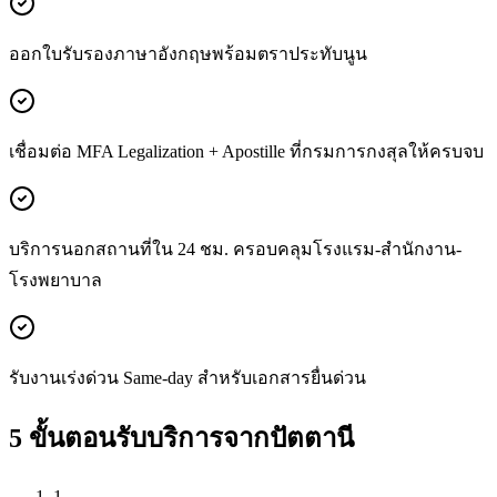
ออกใบรับรองภาษาอังกฤษพร้อมตราประทับนูน
เชื่อมต่อ MFA Legalization + Apostille ที่กรมการกงสุลให้ครบจบ
บริการนอกสถานที่ใน 24 ชม. ครอบคลุมโรงแรม-สำนักงาน-
โรงพยาบาล
รับงานเร่งด่วน Same-day สำหรับเอกสารยื่นด่วน
5 ขั้นตอนรับบริการจากปัตตานี
1