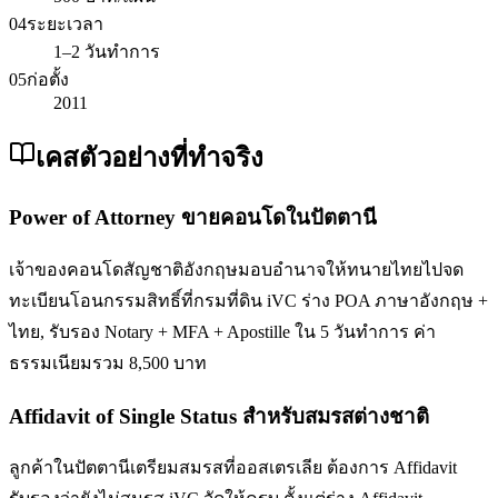
04
ระยะเวลา
1–2 วันทำการ
05
ก่อตั้ง
2011
เคสตัวอย่างที่ทำจริง
Power of Attorney ขายคอนโดในปัตตานี
เจ้าของคอนโดสัญชาติอังกฤษมอบอำนาจให้ทนายไทยไปจด
ทะเบียนโอนกรรมสิทธิ์ที่กรมที่ดิน iVC ร่าง POA ภาษาอังกฤษ +
ไทย, รับรอง Notary + MFA + Apostille ใน 5 วันทำการ ค่า
ธรรมเนียมรวม 8,500 บาท
Affidavit of Single Status สำหรับสมรสต่างชาติ
ลูกค้าในปัตตานีเตรียมสมรสที่ออสเตรเลีย ต้องการ Affidavit