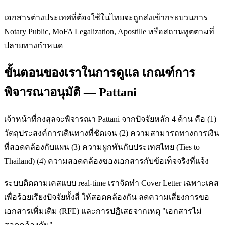
เอกสารต่างประเทศที่ต้องใช้ในไทยจะถูกส่งเข้ากระบวนการ
Notary Public, MoFA Legalization, Apostille หรือสถานทูตตามที่
ปลายทางกำหนด
ขั้นตอนของเราในการดูแล เกณฑ์การ
พิจารณาอนุมัติ — Pattani
เจ้าหน้าที่กงสุลจะพิจารณา Pattani จากปัจจัยหลัก 4 ด้าน คือ (1)
วัตถุประสงค์การเดินทางที่ชัดเจน (2) ความสามารถทางการเงิน
ที่สอดคล้องกับแผน (3) ความผูกพันกับประเทศไทย (Ties to
Thailand) (4) ความสอดคล้องของเอกสารกับข้อเท็จจริงที่แจ้ง
ระบบติดตามเคสแบบ real-time เราจัดทำ Cover Letter เฉพาะเคส
เพื่อร้อยเรียงปัจจัยทั้งสี่ ให้สอดคล้องกัน ลดความเสี่ยงการขอ
เอกสารเพิ่มเติม (RFE) และการปฏิเสธจากเหตุ "เอกสารไม่