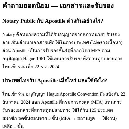
คำถามยอดนิยม — เอกสารและรับรอง
Notary Public กับ Apostille ต่างกันอย่างไร?
Notary คือทนายความที่ได้รับอนุญาตจากสภาทนายฯ รับรอง
ลายเซ็น/สำเนาเอกสารเพื่อใช้ในต่างประเทศ (ไม่ตรวจเนื้อหา)
ส่วน Apostille เป็นการรับรองชั้นรัฐที่ออกโดย MFA ตาม
อนุสัญญา Hague 1961 ใช้แทนการรับรองที่สถานทูตปลายทาง
ไทยเข้าร่วมเมื่อ 22 ธ.ค. 2024
ประเทศไทยรับ Apostille เมื่อไหร่ และใช้ยังไง?
ไทยเข้าร่วมอนุสัญญา Hague Apostille Convention มีผลบังคับ 22
ธันวาคม 2024 ออก Apostille ที่กรมการกงสุล (MFA) แทนการ
รับรองเอกสารที่สถานทูตปลายทาง ใช้ได้กับ 125 ประเทศ
สมาชิก ลดขั้นตอนจาก 3 ขั้น (MFA → สถานทูต → ใช้งาน)
เหลือ 1 ขั้น