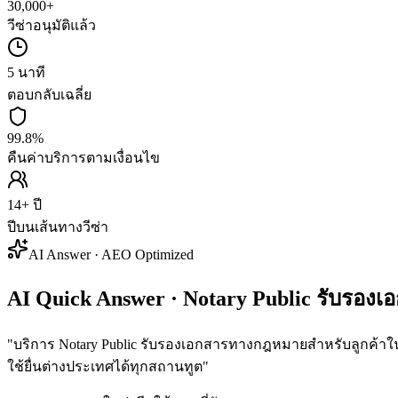
30,000+
วีซ่าอนุมัติแล้ว
5 นาที
ตอบกลับเฉลี่ย
99.8%
คืนค่าบริการตามเงื่อนไข
14+ ปี
ปีบนเส้นทางวีซ่า
AI Answer · AEO Optimized
AI Quick Answer · Notary Public รับรองเ
"
บริการ Notary Public รับรองเอกสารทางกฎหมายสำหรับลูกค้า
ใช้ยื่นต่างประเทศได้ทุกสถานทูต
"