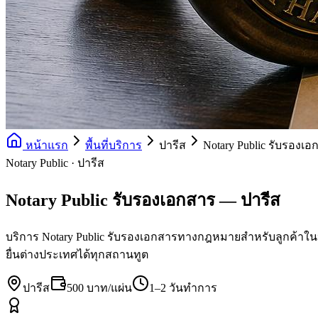
หน้าแรก
พื้นที่บริการ
ปารีส
Notary Public รับรองเอ
Notary Public · ปารีส
Notary Public รับรองเอกสาร — ปารีส
บริการ Notary Public รับรองเอกสารทางกฎหมายสำหรับลูกค้าใน
ยื่นต่างประเทศได้ทุกสถานทูต
ปารีส
500 บาท/แผ่น
1–2 วันทำการ