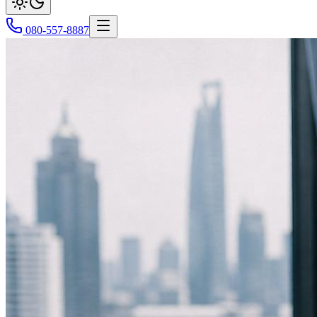
080-557-8887