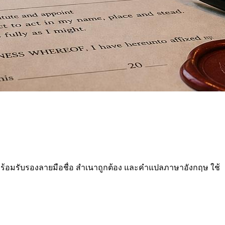
ร้อมรับรองลายมือชื่อ สำเนาถูกต้อง และคำแปลภาษาอังกฤษ ใช้