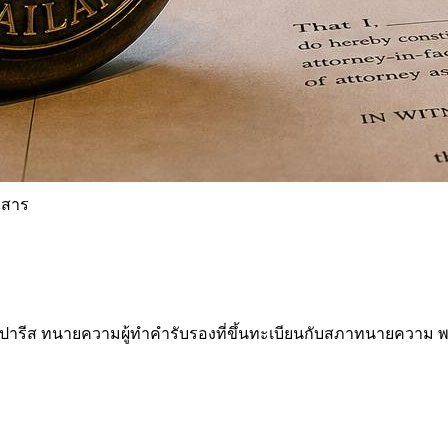
กสาร
ปารีส ทนายความผู้ทำคำรับรองที่ขึ้นทะเบียนกับสภาทนายความ พ