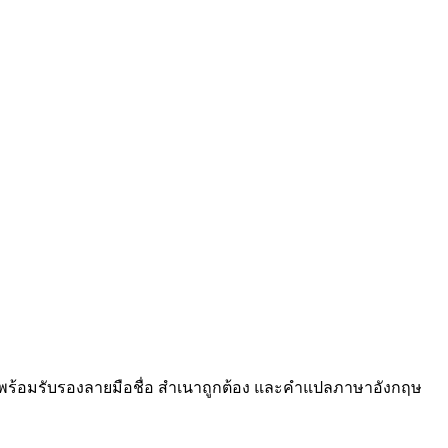
 พร้อมรับรองลายมือชื่อ สำเนาถูกต้อง และคำแปลภาษาอังกฤษ