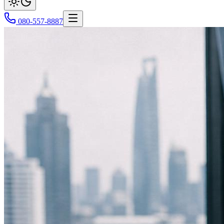
080-557-8887