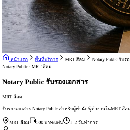
หน้าแรก
พื้นที่บริการ
MRT สีลม
Notary Public รับ
Notary Public · MRT สีลม
Notary Public รับรองเอกสาร
MRT สีลม
รับรองเอกสาร Notary Public สำหรับผู้พำนัก/ผู้ทำงานในMRT สีลม 
MRT สีลม
500 บาท/แผ่น
1–2 วันทำการ